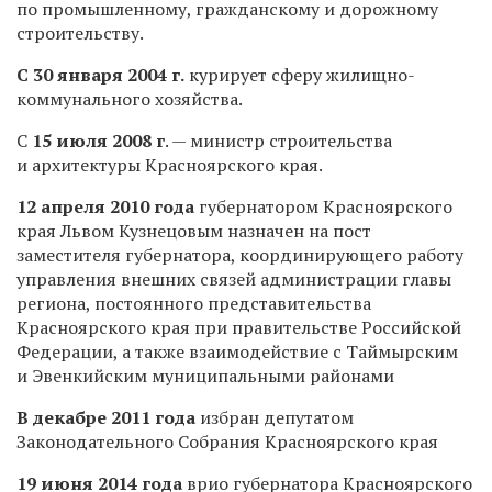
по промышленному, гражданскому и дорожному
строительству.
С 30 января 2004 г.
курирует сферу жилищно-
коммунального хозяйства.
С
15 июля 2008 г
. — министр строительства
и архитектуры Красноярского края.
12 апреля 2010 года
губернатором Красноярского
края Львом Кузнецовым назначен на пост
заместителя губернатора, координирующего работу
управления внешних связей администрации главы
региона, постоянного представительства
Красноярского края при правительстве Российской
Федерации, а также взаимодействие с Таймырским
и Эвенкийским муниципальными районами
В декабре 2011 года
избран депутатом
Законодательного Собрания Красноярского края
19 июня 2014 года
врио губернатора Красноярского