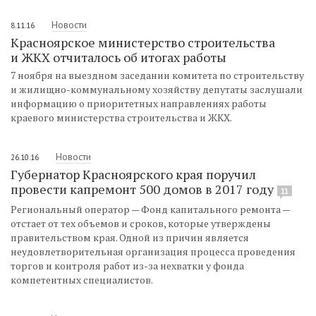
Новости
8.11.16
Красноярское министерство строительства
и ЖКХ отчиталось об итогах работы
7 ноября на выездном заседании комитета по строительству
и жилищно-коммунальному хозяйству депутаты заслушали
информацию о приоритетных направлениях работы
краевого министерства строительства и ЖКХ.
Новости
26.10.16
Губернатор Красноярского края поручил
провести капремонт 500 домов в 2017 году
11
Региональный оператор — Фонд капитального ремонта —
отстает от тех объемов и сроков, которые утверждены
правительством края. Одной из причин является
неудовлетворительная организация процесса проведения
торгов и контроля работ из-за нехватки у фонда
компетентных специалистов.