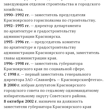
заведующим отделом строительства и городского
хозяйства.
1990–1992 гг.
— заместитель председателя
Красноярского горисполкома по строительству.
1992–1993 гг.
— директор департамента
по архитектуре и градостроительству
администрации Красноярска.
1993–1996 гг.
— председатель комитета
по архитектуре и градостроительству
администрации Красноярского края, заместитель
главы администрации края.
1996–1998 гг.
— заместитель губернатора
Красноярского края по социальной сфере.
С 1998 г.
— первый заместитель генерального
директора ЗАО «Славнефть — Красноярскнефтегаз».
В 2000 г.
избран депутатом Красноярского
городского совета по седьмому одномандатному
избирательному округу Советского района.
8 октября 2002 г.
назначен на должность
заместителя губернатора Красноярского края