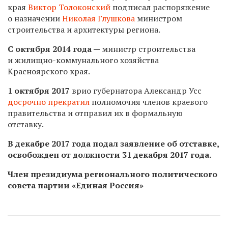
края
Виктор Толоконский
подписал распоряжение
о назначении
Николая Глушкова
министром
строительства и архитектуры региона.
С октября 2014 года —
министр строительства
и жилищно-коммунального хозяйства
Красноярского края.
1 октября 2017
врио губернатора Александр Усс
досрочно прекратил
полномочия членов краевого
правительства и отправил их в формальную
отставку.
В декабре 2017 года подал заявление об отставке,
освобожден от должности 31 декабря 2017 года.
Член президиума регионального политического
совета партии «Единая Россия»