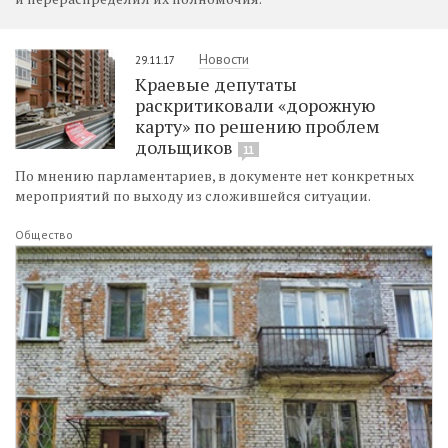
Новости
29.11.17
Краевые депутаты
раскритиковали «дорожную
карту» по решению проблем
дольщиков
11
По мнению парламентариев, в документе нет конкретных
мероприятий по выходу из сложившейся ситуации.
Общество