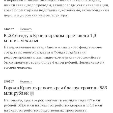
линии связи, водопроводы, газопроводы, сети канализации,
трансформаторные подстанции, котельные, автомобильные
дороги и дорожная инфраструктура.
Новости
24.03.17
В 2016 году в Красноярском крае ввели 1,3
млн кв. м жилья
На переселение из аварийного жилищного фонда за счет
средств краевого бюджета и Фонда содействия
реформированию жилищно-коммунального хозяйства
было предусмотрено более 4 млрд рублей. Переселено 3,7
тысячи человек.
Новости
15.03.17
Города Красноярского края благоустроят на 883
млн рублей
1
Например, Красноярск получит в текущем году 469 млн
рублей: 312,6 млн на благоустройство дворов и 156,3 млн
на благоустройство общественных пространств.