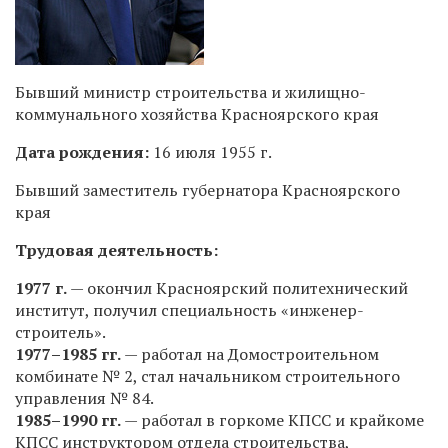
Бывший министр строительства и жилищно-
коммунального хозяйства Красноярского края
Дата рождения:
16 июля 1955 г.
Бывший заместитель губернатора Красноярского
края
Трудовая деятельность:
1977 г.
— окончил Красноярский политехнический
институт, получил специальность «инженер-
строитель».
1977–1985 гг.
— работал на Домостроительном
комбинате № 2, стал начальником строительного
управления № 84.
1985–1990 гг.
— работал в горкоме КПСС и крайкоме
КПСС инструктором отдела строительства,