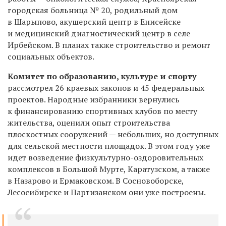
городская больница № 20, родильный дом
в Шарыпово, акушерский центр в Енисейске
и медицинский диагностический центр в селе
Ирбейском. В планах также строительство и ремонт
социальных объектов.
Комитет по образованию, культуре и спорту
рассмотрел 26 краевых законов и 45 федеральных
проектов. Народные избранники вернулись
к финансированию спортивных клубов по месту
жительства, оценили опыт строительства
плоскостных сооружений — небольших, но доступных
для сельской местности площадок. В этом году уже
идет возведение физкультурно-оздоровительных
комплексов в Большой Мурте, Каратузском, а также
в Назарово и Ермаковском. В Сосновоборске,
Лесосибирске и Партизанском они уже построены.