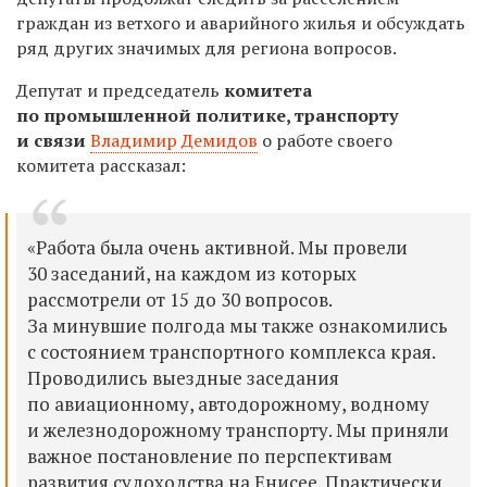
граждан из ветхого и аварийного жилья и обсуждать
ряд других значимых для региона вопросов.
Депутат и председатель
комитета
по промышленной политике, транспорту
и связи
Владимир Демидов
о работе своего
комитета рассказал:
«Работа была очень активной. Мы провели
30 заседаний, на каждом из которых
рассмотрели от 15 до 30 вопросов.
За минувшие полгода мы также ознакомились
с состоянием транспортного комплекса края.
Проводились выездные заседания
по авиационному, автодорожному, водному
и железнодорожному транспорту. Мы приняли
важное постановление по перспективам
развития судоходства на Енисее. Практически