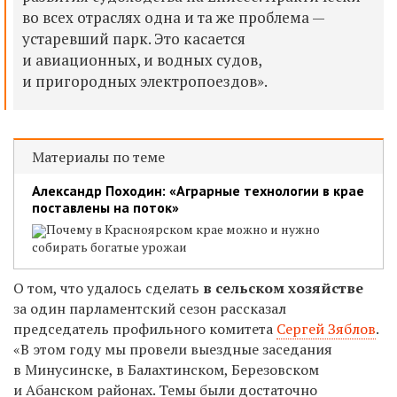
во всех отраслях одна и та же проблема —
устаревший парк. Это касается
и авиационных, и водных судов,
и пригородных электропоездов».
Материалы по теме
Александр Походин: «Аграрные технологии в крае
поставлены на поток»
Почему в Красноярском крае можно и нужно
собирать богатые урожаи
О том, что удалось сделать
в сельском хозяйстве
за один парламентский сезон рассказал
председатель профильного комитета
Сергей Зяблов
.
«В этом году мы провели выездные заседания
в Минусинске, в Балахтинском, Березовском
и Абанском районах. Темы были достаточно