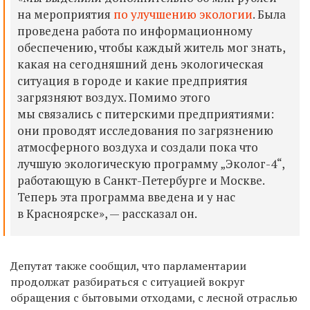
на мероприятия
по улучшению экологии
. Была
проведена работа по информационному
обеспечению, чтобы каждый житель мог знать,
какая на сегодняшний день экологическая
ситуация в городе и какие предприятия
загрязняют воздух. Помимо этого
мы связались с питерскими предприятиями:
они проводят исследования по загрязнению
атмосферного воздуха и создали пока что
лучшую экологическую программу „Эколог-4“,
работающую в Санкт-Петербурге и Москве.
Теперь эта программа введена и у нас
в Красноярске», — рассказал он.
Депутат также сообщил, что парламентарии
продолжат разбираться с ситуацией вокруг
обращения с бытовыми отходами, с лесной отраслью