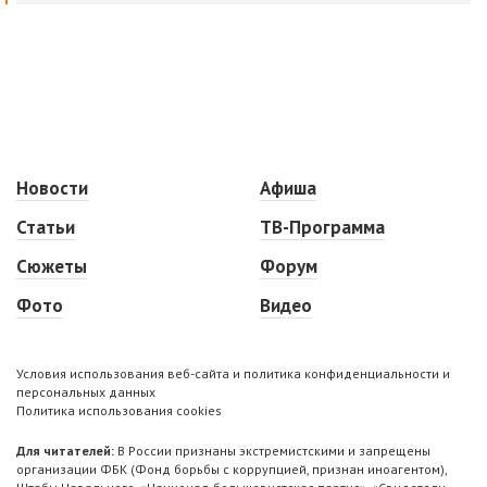
Новости
Афиша
Статьи
ТВ-Программа
Сюжеты
Форум
Фото
Видео
Условия использования веб-сайта и политика конфиденциальности и
персональных данных
Политика использования cookies
Для читателей:
В России признаны экстремистскими и запрещены
организации ФБК (Фонд борьбы с коррупцией, признан иноагентом),