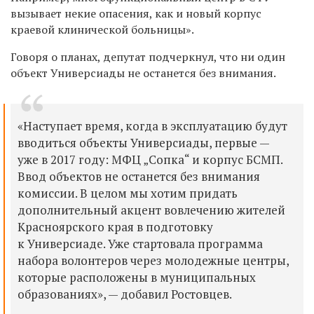
вызывает некие опасения, как и новый корпус
краевой клинической больницы».
Говоря о планах, депутат подчеркнул, что ни один
объект Универсиады не останется без внимания.
«Наступает время, когда в эксплуатацию будут
вводиться объекты Универсиады, первые —
уже в 2017 году: МФЦ „Сопка“ и корпус БСМП.
Ввод объектов не останется без внимания
комиссии. В целом мы хотим придать
дополнительный акцент вовлечению жителей
Красноярского края в подготовку
к Универсиаде. Уже стартовала программа
набора волонтеров через молодежные центры,
которые расположены в муниципальных
образованиях», — добавил Ростовцев.