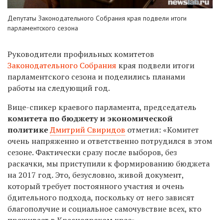
Депутаты Законодательного Собрания края подвели итоги
парламентского сезона
Руководители профильных комитетов
Законодательного Собрания
края подвели итоги
парламентского сезона и поделились планами
работы на следующий год.
Вице-спикер краевого парламента, председатель
комитета по бюджету и экономической
политике
Дмитрий Свиридов
отметил: «Комитет
очень напряженно и ответственно потрудился в этом
сезоне. Фактически сразу после выборов, без
раскачки, мы приступили к формированию бюджета
на 2017 год. Это, безусловно, живой документ,
который требует постоянного участия и очень
бдительного подхода, поскольку от него зависят
благополучие и социальное самочувствие всех, кто