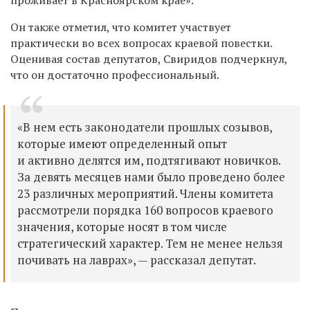
проживает в Красноярском крае».
Он также отметил, что комитет участвует
практически во всех вопросах краевой повестки.
Оценивая состав депутатов, Свиридов подчеркнул,
что он достаточно профессиональный.
«В нем есть законодатели прошлых созывов,
которые имеют определенный опыт
и активно делятся им, подтягивают новичков.
За девять месяцев нами было проведено более
23 различных мероприятий. Члены комитета
рассмотрели порядка 160 вопросов краевого
значения, которые носят в том числе
стратегический характер. Тем не менее нельзя
почивать на лаврах», — рассказал депутат.