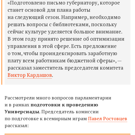
«Подготовлено письмо губернатору, которое
станет основой для плана работы
на следующий сезон. Например, необходимо
решать вопросы с библиотеками, поскольку
сейчас культуре уделяется большое внимание.
В этом году принято решение об оптимизации
управления в этой сфере. Есть предложение
о том, чтобы проиндексировать заработную
плату всем работникам бюджетной сферы», —
рассказал заместитель председателя комитета
Виктор Кардашов
.
Рассмотрели много вопросов парламентарии
и в рамках
подготовки к проведению
Универсиады
. Председатель комиссии
по подготовке к всемирным играм
Павел Ростовцев
рассказал: