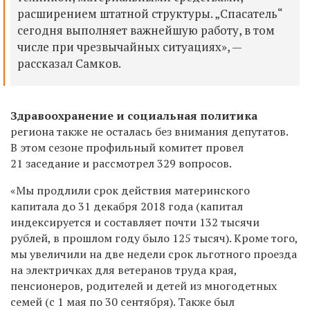
расширением штатной структуры. „Спасатель“
сегодня выполняет важнейшую работу, в том
числе при чрезвычайных ситуациях», —
рассказал Самков.
Здравоохранение и социальная политика
региона также не осталась без внимания депутатов.
В этом сезоне профильный комитет провел
21 заседание и рассмотрел 329 вопросов.
«Мы продлили срок действия материнского
капитала до 31 декабря 2018 года (капитал
индексируется и составляет почти 132 тысячи
рублей, в прошлом году было 125 тысяч). Кроме того,
мы увеличили на две недели срок льготного проезда
на электричках для ветеранов труда края,
пенсионеров, родителей и детей из многодетных
семей (с 1 мая по 30 сентября). Также был