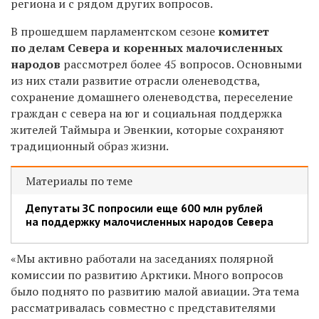
региона и с рядом других вопросов.
В прошедшем парламентском сезоне
комитет
по делам Севера и коренных малочисленных
народов
рассмотрел более 45 вопросов. Основными
из них стали развитие отрасли оленеводства,
сохранение домашнего оленеводства, переселение
граждан с севера на юг и социальная поддержка
жителей Таймыра и Эвенкии, которые сохраняют
традиционный образ жизни.
Материалы по теме
Депутаты ЗС попросили еще 600 млн рублей
на поддержку малочисленных народов Севера
«Мы активно работали на заседаниях полярной
комиссии по развитию Арктики. Много вопросов
было поднято по развитию малой авиации. Эта тема
рассматривалась совместно с представителями