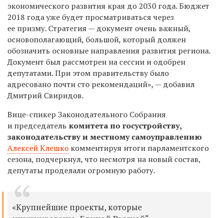
экономического развития края до 2030 года. Бюджет
2018 года уже будет просматриваться через
ее призму. Стратегия — документ очень важный,
основополагающий, большой, который должен
обозначить основные направления развития региона.
Документ был рассмотрен на сессии и одобрен
депутатами. При этом правительству было
адресовано почти сто рекомендаций», — добавил
Дмитрий Свиридов.
Вице-спикер Законодательного Собрания
и председатель
комитета по госустройству,
законодательству и местному самоуправлению
Алексей Клешко
комментируя итоги парламентского
сезона, подчеркнул, что несмотря на новый состав,
депутаты проделали огромную работу.
«Крупнейшие проекты, которые