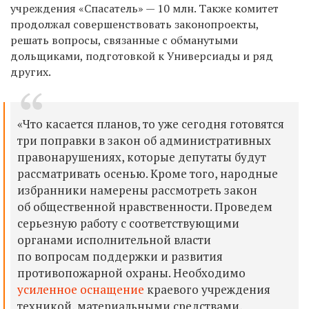
учреждения «Спасатель» — 10 млн. Также комитет
продолжал совершенствовать законопроекты,
решать вопросы, связанные с обманутыми
дольщиками, подготовкой к Универсиады и ряд
других.
«Что касается планов, то уже сегодня готовятся
три поправки в закон об административных
правонарушениях, которые депутаты будут
рассматривать осенью. Кроме того, народные
избранники намерены рассмотреть закон
об общественной нравственности. Проведем
серьезную работу с соответствующими
органами исполнительной власти
по вопросам поддержки и развития
противопожарной охраны. Необходимо
усиленное оснащение
краевого учреждения
техникой, материальными средствами,