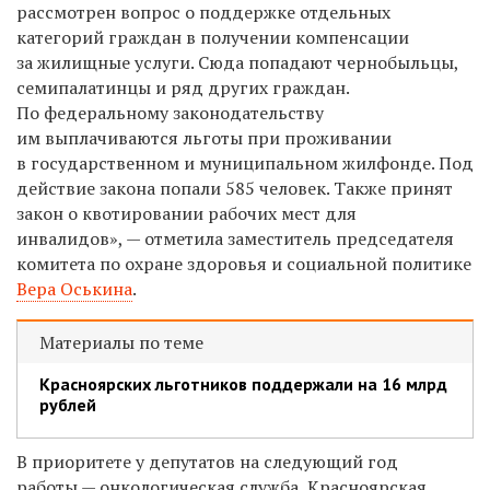
рассмотрен вопрос о поддержке отдельных
категорий граждан в получении компенсации
за жилищные услуги. Сюда попадают чернобыльцы,
семипалатинцы и ряд других граждан.
По федеральному законодательству
им выплачиваются льготы при проживании
в государственном и муниципальном жилфонде. Под
действие закона попали 585 человек. Также принят
закон о квотировании рабочих мест для
инвалидов», — отметила заместитель председателя
комитета по охране здоровья и социальной политике
Вера Оськина
.
Материалы по теме
Красноярских льготников поддержали на 16 млрд
рублей
В приоритете у депутатов на следующий год
работы — онкологическая служба, Красноярская