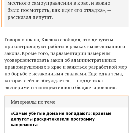
местного самоуправления в крае, и важно
было посмотреть, как идет его отладка», —
рассказал депутат.
Говоря о плана, Клешко сообщил, что депутаты
проконтролируют работы в рамках вышесказанного
закона. Кроме того, парламентарии намерены
усовершенствовать закон об административных
правонарушениях в крае и заняться разработкой мер
по борьбе с незаконными свалками. Еще одна тема,
которая сейчас обсуждается, — поддержка
эксперимента инициативного бюджетирования.
Материалы по теме
«Самые убитые дома не попадают»: краевые
депутаты раскритиковали программу
капремонта