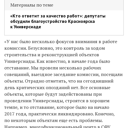
Материалы по теме
«Кто ответит за качество работ»: депутаты
обсудили благоустройство Красноярска
к Универсиаде
«У нас было несколько фокусов внимания в работе
комиссии. Безусловно, это контроль за ходом
строительства и реконструкцией объектов
Универсиады. Как известно, в начале года было
отставание. Мы провели несколько рабочих
совещаний, выездное заседание комиссии, посещали
объекты. Отрадно отметить, что на сегодняшний
день критических опозданий нет. Все основные
объекты, которые будут задействованы при
проведении Универсиады, строятся в хорошем
темпе, и то отставание, которое было на начало
2017 года, практически ликвидировано. Конечно,
по некоторым объектам еще есть проблемы.
Например, многофункциональный центр в СФУ