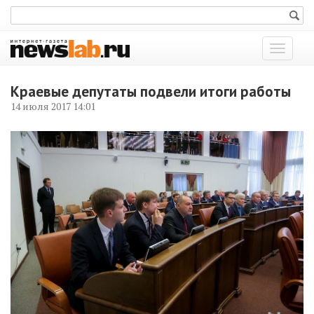
Показат
меню
Краевые депутаты подвели итоги работы
14 июля 2017 14:01