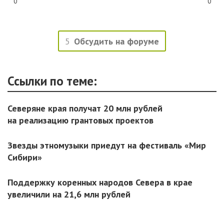
0
0
5
Обсудить на форуме
Ссылки по теме:
Северяне края получат 20 млн рублей
на реализацию грантовых проектов
Звезды этномузыки приедут на фестиваль «Мир
Сибири»
Поддержку коренных народов Севера в крае
увеличили на 21,6 млн рублей