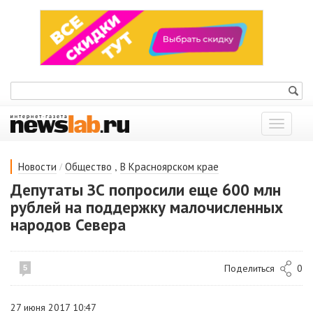
Показат
меню
/
,
Новости
Общество
В Красноярском крае
Депутаты ЗС попросили еще 600 млн
рублей на поддержку малочисленных
народов Севера
Поделиться
0
5
27 июня 2017 10:47