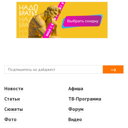
Новости
Афиша
Статьи
ТВ-Программа
Сюжеты
Форум
Фото
Видео