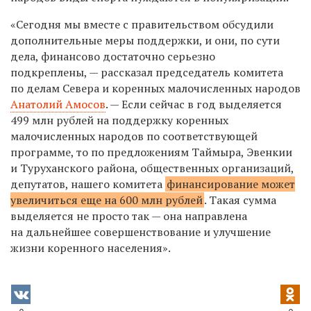
«Сегодня мы вместе с правительством обсудили
дополнительные меры поддержки, и они, по сути
дела, финансово достаточно серьезно
подкреплены, — рассказал председатель комитета
по делам Севера и коренных малочисленных народов
Анатолий Амосов
. — Если сейчас в год выделяется
499 млн рублей на поддержку коренных
малочисленных народов по соответствующей
программе, то по предложениям Таймыра, Эвенкии
и Туруханского района, общественных организаций,
депутатов, нашего комитета
финансирование может
увеличиться еще на 600 млн рублей
. Такая сумма
выделяется не просто так — она направлена
на дальнейшее совершенствование и улучшение
жизни коренного населения».