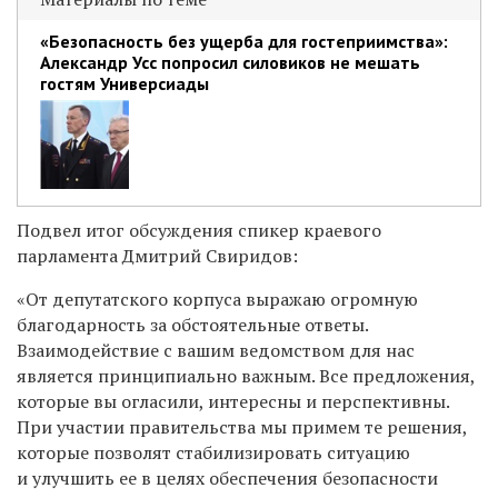
«Безопасность без ущерба для гостеприимства»:
Александр Усс попросил силовиков не мешать
гостям Универсиады
Подвел итог обсуждения спикер краевого
парламента Дмитрий Свиридов:
«От депутатского корпуса выражаю огромную
благодарность за обстоятельные ответы.
Взаимодействие с вашим ведомством для нас
является принципиально важным. Все предложения,
которые вы огласили, интересны и перспективны.
При участии правительства мы примем те решения,
которые позволят стабилизировать ситуацию
и улучшить ее в целях обеспечения безопасности