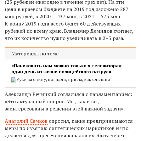
(25 рубежей ежегодно в течение трех лет). На эти
цели в краевом бюджете на 2019 год заложено 287
млн рублей, в 2020 — 437 млн, в 2021 — 575 млн.
К концу 2019 года всего будет 60 действующих
рубежей по всему краю. Владимир Демидов считает,
что их количество нужно увеличивать в 2–3 раза.
Материалы по теме
«Паниковать нам можно только у телевизора»:
один день из жизни полицейского патруля
Руки за спину, погнали, прием, как слышно!
Александр Речицкий согласился с парламентарием:
«Это актуальный вопрос. Мы, как и вы,
заинтересованы в решении этой важной задачи».
Анатолий Самков
спросил, какие предпринимаются
меры по изъятию синтетических наркотиков и что
делается для пресечения каналов их сбыта через