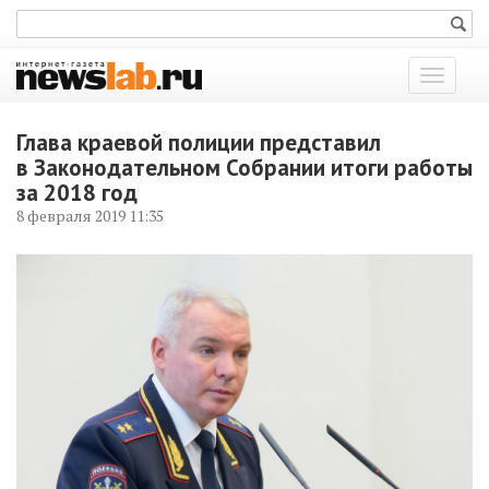
Показат
меню
Глава краевой полиции представил
в Законодательном Собрании итоги работы
за 2018 год
8 февраля 2019 11:35