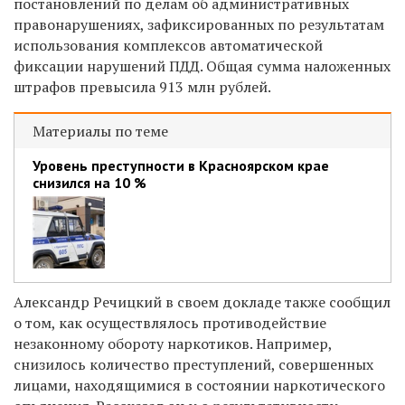
постановлений по делам об административных
правонарушениях, зафиксированных по результатам
использования комплексов автоматической
фиксации нарушений ПДД. Общая сумма наложенных
штрафов превысила 913 млн рублей.
Материалы по теме
Уровень преступности в Красноярском крае
снизился на 10 %
Александр Речицкий в своем докладе также сообщил
о том, как осуществлялось противодействие
незаконному обороту наркотиков. Например,
снизилось количество преступлений, совершенных
лицами, находящимися в состоянии наркотического