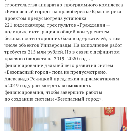
строительства аппаратно-программного комплекса
«Безопасный город» на правобережье Красноярска
проектом предусмотрена установка
221 видеокамеры, трех пультов «Гражданин —
полиция», интеграция в общий контур систем
безопасности сторонних балансодержателей, в том
числе объектов Универсиады. На выполнение работ
требуется 215 млн рублей. Но в связи с дефицитом
краевого бюджета
на 2019–2020 годы
финансирование дальнейшего развития систем
«Безопасный город» пока не предусмотрено.
Александр Речицкий предложил парламентариям
в 2019 году рассмотреть возможность
финансирования, чтобы завершить работы
по созданию системы «Безопасный город».