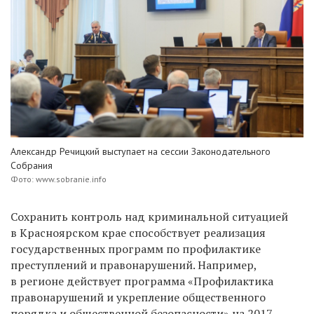
Александр Речицкий выступает на сессии Законодательного
Собрания
Фото: www.sobranie.info
Сохранить контроль над криминальной ситуацией
в Красноярском крае способствует реализация
государственных программ по профилактике
преступлений и правонарушений. Например,
в регионе действует программа «Профилактика
правонарушений и укрепление общественного
порядка и общественной безопасности» на 2017–