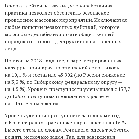
Генерал-лейтенант заявил, что наработанная
практика позволяет обеспечить безопасное
проведение массовых мероприятий. Исключаются
любые попытки незаконных действий, которые
могли бы «дестабилизировать общественный
порядок со стороны деструктивно настроенных
лиц».
По итогам 2018 года число зарегистрированных
на территории края преступлений сократилось
на 10,1 % и составило 45 902 (по России снижение
на 3,3 %, по Сибирскому федеральному округу —
на 4,5 %). Уровень преступности уменьшился с 177,7
до 159,6 преступных проявлений в расчете
на 10 тысяч населения.
Уровень уличной преступности за прошлый год
в Красноярском крае снижен практически на 16 %.
Вместе с тем, по словам Речицкого, здесь требуется
решить несколько задач. Так, для завершения