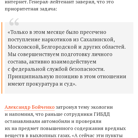
интернет. Генерал-лейтенант заверил, что это
приоритетная задача:
«Только в этом месяце было пресечено
поступление наркотиков из Сахалинской,
Московской, Белгородской и других областей.
Мы совершенствуем подготовку личного
состава, активно взаимодействуем
с федеральной службой безопасности.
Принципиальную позицию в этом отношении
имеют прокуратура и суд».
Александр Бойченко
затронул тему экологии
и напомнил, что раньше сотрудники ГИБДД
останавливали автомобили и проверяли
их на предмет повышенного содержания вредных
веществ в выхлопных газах. «А сейчас эти пункты