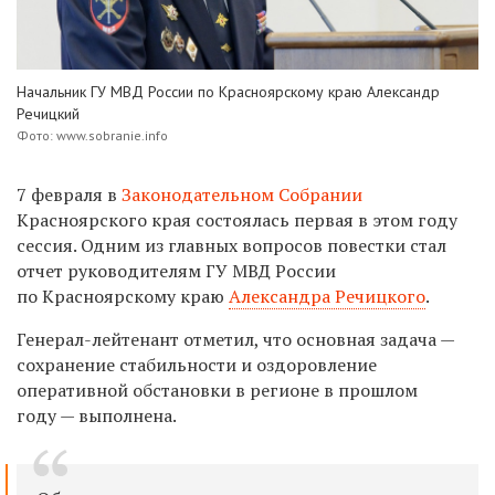
Начальник ГУ МВД России по Красноярскому краю Александр
Речицкий
Фото: www.sobranie.info
7 февраля в
Законодательном Собрании
Красноярского края состоялась первая в этом году
сессия. Одним из главных вопросов повестки стал
отчет руководителям ГУ МВД России
по Красноярскому краю
Александра Речицкого
.
Генерал-лейтенант отметил, что основная задача —
сохранение стабильности и оздоровление
оперативной обстановки в регионе в прошлом
году — выполнена.