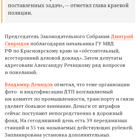
поставленных задач», — отметил глава краевой
полиции.
Председатель Законодательного Собрания
Дмитрий
Свиридов
поблагодарил начальника ГУ МВД
РФ по Красноярскому краю за «обстоятельный,
всесторонний деловой доклад». Затем депутаты
адресовали Александру Речицкому ряд вопросов
и пожеланий.
Владимир Демидов
отметил, что теме организации
фото- и видеофиксации ДТП возглавляемый
им комитет по промышленности, транспорту и связи
уделяет большое внимание. Деньги от штрафов
сейчас поступают непосредственно в дорожный
фонд. На сегодняшний день есть 39 передвижных
станций и 35 так называемых действующих рубежей.
Запланирована установка дополнительных