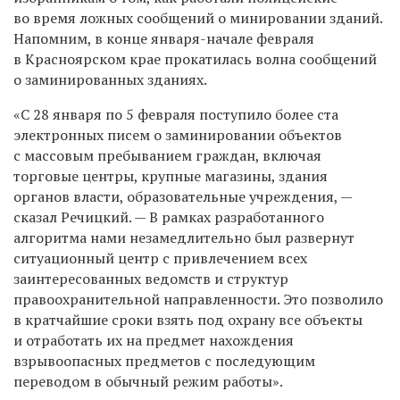
во время ложных сообщений о минировании зданий.
Напомним, в конце января-начале февраля
в Красноярском крае прокатилась волна сообщений
о заминированных зданиях.
«С 28 января по 5 февраля поступило более ста
электронных писем о заминировании объектов
с массовым пребыванием граждан, включая
торговые центры, крупные магазины, здания
органов власти, образовательные учреждения, —
сказал Речицкий. — В рамках разработанного
алгоритма нами незамедлительно был развернут
ситуационный центр с привлечением всех
заинтересованных ведомств и структур
правоохранительной направленности. Это позволило
в кратчайшие сроки взять под охрану все объекты
и отработать их на предмет нахождения
взрывоопасных предметов с последующим
переводом в обычный режим работы».