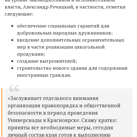
власти, Александр Речицкий, в частности, отметил
следующие:
обеспечение социальных гарантий для
добровольных народных дружинников;
введение дополнительных ограничительных
мер в части реализации алкогольной
продукции;
создание вытрезвителей;
строительство нового здания для содержания
иностранных граждан.
«Заслуживает отдельного внимания
организация правопорядка и общественной
безопасности в период проведения
Универсиады в Красноярске. Скажу кратко:
приняты все необходимые меры, сегодня
личный состав края готов к выполнению