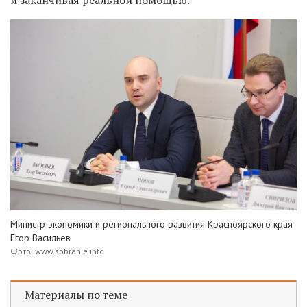
и заканчивая реальной помощью.
Министр экономики и регионального развития Красноярского края
Егор Васильев
Фото: www.sobranie.info
Материалы по теме