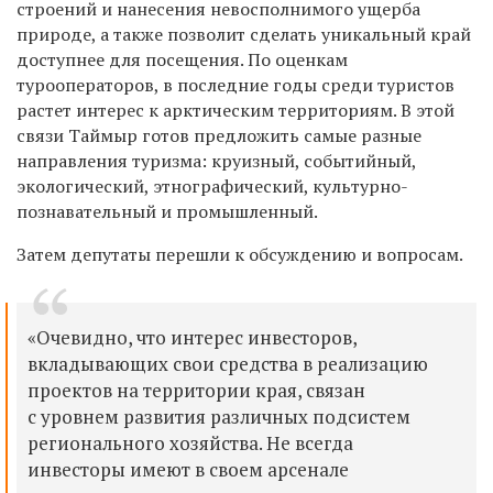
строений и нанесения невосполнимого ущерба
природе, а также позволит сделать уникальный край
доступнее для посещения. По оценкам
турооператоров, в последние годы среди туристов
растет интерес к арктическим территориям. В этой
связи Таймыр готов предложить самые разные
направления туризма: круизный, событийный,
экологический, этнографический, культурно-
познавательный и промышленный.
Затем депутаты перешли к обсуждению и вопросам.
«Очевидно, что интерес инвесторов,
вкладывающих свои средства в реализацию
проектов на территории края, связан
с уровнем развития различных подсистем
регионального хозяйства. Не всегда
инвесторы имеют в своем арсенале