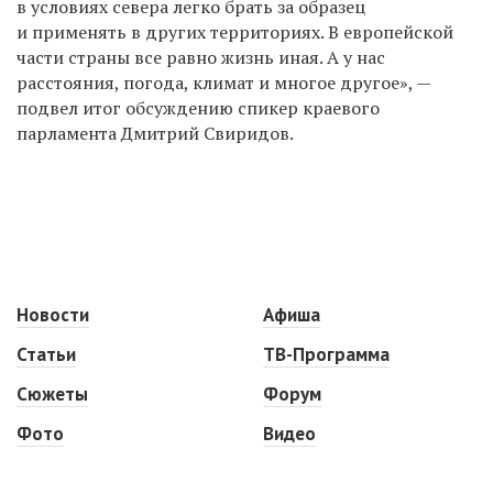
в условиях севера легко брать за образец
и применять в других территориях. В европейской
части страны все равно жизнь иная. А у нас
расстояния, погода, климат и многое другое», —
подвел итог обсуждению спикер краевого
парламента Дмитрий Свиридов.
Новости
Афиша
Статьи
ТВ-Программа
Сюжеты
Форум
Фото
Видео