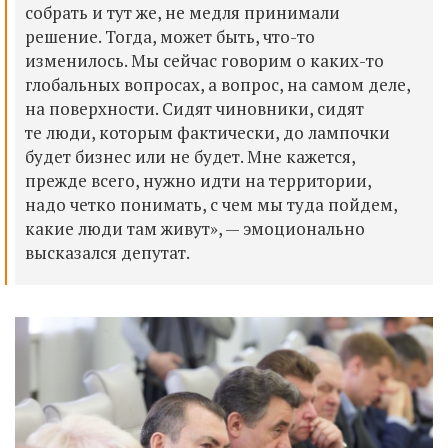
собрать и тут же, не медля принимали
решение. Тогда, может быть, что-то
изменилось. Мы сейчас говорим о каких-то
глобальных вопросах, а вопрос, на самом деле,
на поверхности. Сидят чиновники, сидят
те люди, которым фактически, до лампочки
будет бизнес или не будет. Мне кажется,
прежде всего, нужно идти на территории,
надо четко понимать, с чем мы туда пойдем,
какие люди там живут», — эмоционально
высказался депутат.