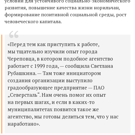
условий для устойчивого социально-экономического
развития, повышение качества жизни норильчан,
формирование позитивной социальной среды, рост
человеческого капитала.
«Перед тем как приступить к работе,
мы тщательно изучили опыт города
Череповца, в котором подобное агентство
работает с 1999 года, — сообщила Светлана
Рубашкина. — Там тоже инициатором
создания организации выступило
градообразующее предприятие — ПАО
„Северсталь“. Нам очень помог их опыт
на первых шагах, и если в каких-то
муниципалитетах появится такое же
агентство, мы готовы делиться тем, что у нас
наработано».