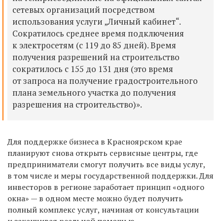
сетевых организаций посредством
использования услуги „Личный кабинет“.
Сократилось среднее время подключения
к электросетям (с 119 до 85 дней). Время
получения разрешений на строительство
сократилось с 155 до 131 дня (это время
от запроса на получение градостроительного
плана земельного участка до получения
разрешения на строительство)».
Для поддержке бизнеса в Красноярском крае
планируют снова открыть сервисные центры, где
предприниматели смогут получить все виды услуг,
в том числе и меры государственной поддержки. Для
инвесторов в регионе заработает принцип «одного
окна» —
в одном месте можно будет получить
полный комплекс услуг, начиная от консультации