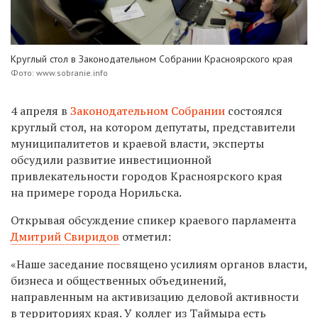
Круглый стол в Законодательном Собрании Красноярского края
Фото: www.sobranie.info
4 апреля в
Законодательном Собрании
состоялся
круглый стол, на котором депутаты, представители
муниципалитетов и краевой власти, эксперты
обсудили развитие инвестиционной
привлекательности городов Красноярского края
на примере города Норильска.
Открывая обсуждение спикер краевого парламента
Дмитрий Свиридов
отметил:
«Наше заседание посвящено усилиям органов власти,
бизнеса и общественных объединений,
направленным на активизацию деловой активности
в территориях края. У коллег из Таймыра есть