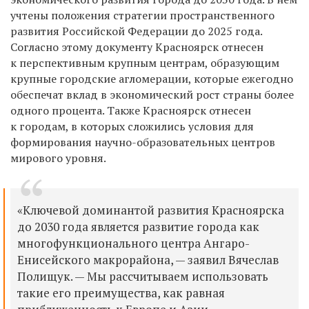
учтены положения стратегии пространственного
развития Российской Федерации до 2025 года.
Согласно этому документу Красноярск отнесен
к перспективным крупным центрам, образующим
крупные городские агломерации, которые ежегодно
обеспечат вклад в экономический рост страны более
одного процента. Также Красноярск отнесен
к городам, в которых сложились условия для
формирования научно-образовательных центров
мирового уровня.
«Ключевой доминантой развития Красноярска
до 2030 года является развитие города как
многофункционального центра Ангаро-
Енисейского макрорайона, — заявил Вячеслав
Полищук. — Мы рассчитываем использовать
такие его преимущества, как равная