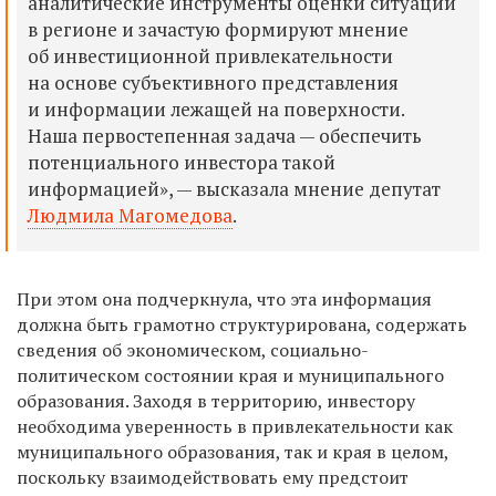
аналитические инструменты оценки ситуации
в регионе и зачастую формируют мнение
об инвестиционной привлекательности
на основе субъективного представления
и информации лежащей на поверхности.
Наша первостепенная задача — обеспечить
потенциального инвестора такой
информацией», — высказала мнение депутат
Людмила Магомедова
.
При этом она подчеркнула, что эта информация
должна быть грамотно структурирована, содержать
сведения об экономическом, социально-
политическом состоянии края и муниципального
образования. Заходя в территорию, инвестору
необходима уверенность в привлекательности как
муниципального образования, так и края в целом,
поскольку взаимодействовать ему предстоит