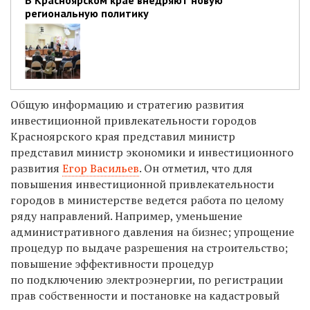
В Красноярском крае внедряют новую
региональную политику
Общую информацию и стратегию развития
инвестиционной привлекательности городов
Красноярского края представил министр
представил министр экономики и инвестиционного
развития
Егор Васильев
. Он отметил, что для
повышения инвестиционной привлекательности
городов в министерстве ведется работа по целому
ряду направлений. Например,
уменьшение
административного давления на бизнес; упрощение
процедур по выдаче разрешения на строительство;
повышение эффективности процедур
по подключению электроэнергии, по регистрации
прав собственности и постановке на кадастровый