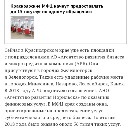
Красноярские МФЦ начнут предоставлять
до 15 госуслуг по одному обращению
Сейчас в Красноярском крае уже есть площадки
с подразделениями АО «Агентство развития бизнеса
и микрокредитная компания» (АРБ). Они
присутствуют в городах Железногорск
и Зеленогорск. Также есть удаленные рабочие места
в городах Минусинск, Назарово, Лесосибирск, Канск.
В 2018 году АРБ подписало соглашение с АНО
«Агентство развития Норильска» по оказанию
финансовых услуг. В МФЦ края созданы окна,
ориентированные на предоставление услуг
субъектам малого и среднего бизнеса. По итогам
2018 года было оказано около 56 тысяч таких услуг.