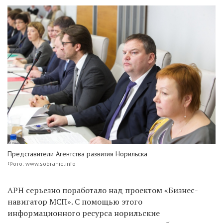
Представители Агентства развития Норильска
Фото: www.sobranie.info
АРН серьезно поработало над проектом «Бизнес-
навигатор МСП». С помощью этого
информационного ресурса норильские