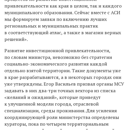
привлекательности как края в целом, так и каждого
муниципального образования. Сейчас вместе с АСИ
мы формируем заявки по включению лучших
региональных и муниципальных практик
в соответствующий атлас, а также в магазин верных
решений».
Развитие инвестиционной привлекательности,
по словам министра, невозможно без стратегии
социально-экономического развития каждой
отдельно взятой территории. Такие документы уже
в крае разрабатываются, а в некоторых городах они
уже утверждены. Егор Васильев призвал органы МСУ
задавать в них два-три точных вектора из списка
«желаний и ожиданий», которые приведут
к улучшенной модели города, отраслевой
специализации, среды проживания. Для усиления
координирующей роли министерства определены
кураторы, пока по четырем территориальным