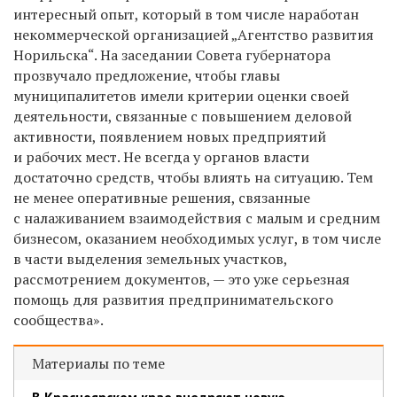
интересный опыт, который в том числе наработан
некоммерческой организацией „Агентство развития
Норильска“. На заседании Совета губернатора
прозвучало предложение, чтобы главы
муниципалитетов имели критерии оценки своей
деятельности, связанные с повышением деловой
активности, появлением новых предприятий
и рабочих мест. Не всегда у органов власти
достаточно средств, чтобы влиять на ситуацию. Тем
не менее оперативные решения, связанные
с налаживанием взаимодействия с малым и средним
бизнесом, оказанием необходимых услуг, в том числе
в части выделения земельных участков,
рассмотрением документов, — это уже серьезная
помощь для развития предпринимательского
сообщества».
Материалы по теме