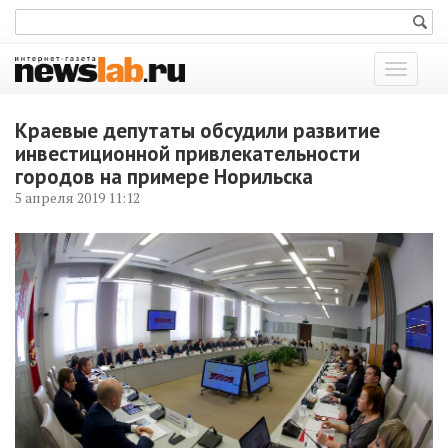
Показат
меню
Краевые депутаты обсудили развитие
инвестиционной привлекательности
городов на примере Норильска
5 апреля 2019 11:12