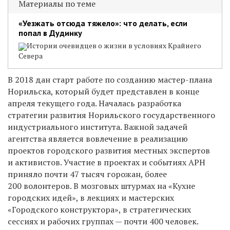
Материалы по теме
«Уезжать отсюда тяжело»: что делать, если
попал в Дудинку
Истории очевидцев о жизни в условиях Крайнего
Севера
В 2018 дан старт работе по созданию мастер-плана
Норильска, который будет представлен в конце
апреля текущего года. Началась разработка
стратегии развития Норильского государственного
индустриального института. Важной задачей
агентства является вовлечение в реализацию
проектов городского развития местных экспертов
и активистов. Участие в проектах и событиях АРН
приняло почти 47 тысяч горожан, более
200 волонтеров. В мозговых штурмах на «Кухне
городских идей», в лекциях и мастерских
«Городского конструктора», в стратегических
сессиях и рабочих группах — почти 400 человек.