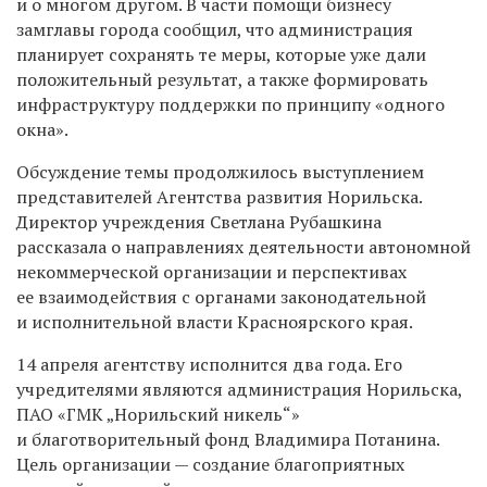
и о многом другом. В части помощи бизнесу
замглавы города сообщил, что администрация
планирует сохранять те меры, которые уже дали
положительный результат, а также формировать
инфраструктуру поддержки по принципу «одного
окна».
Обсуждение темы продолжилось выступлением
представителей Агентства развития Норильска.
Директор учреждения Светлана Рубашкина
рассказала о направлениях деятельности автономной
некоммерческой организации и перспективах
ее взаимодействия с органами законодательной
и исполнительной власти Красноярского края.
14 апреля агентству исполнится два года. Его
учредителями являются администрация Норильска,
ПАО «ГМК „Норильский никель“»
и благотворительный фонд Владимира Потанина.
Цель организации — создание благоприятных