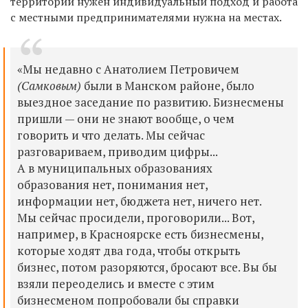
территории нужен индивидуальный подход и работа
с местными предпринимателями нужна на местах.
«Мы недавно с Анатолием Петровичем
(Самковым)
были в Манском районе, было
выездное заседание по развитию. Бизнесмены
пришли — они не знают вообще, о чем
говорить и что делать. Мы сейчас
разговариваем, приводим цифры...
А в муниципальных образованиях
образования нет, понимания нет,
информации нет, бюджета нет, ничего нет.
Мы сейчас просидели, проговорили... Вот,
например, в Красноярске есть бизнесмены,
которые ходят два года, чтобы открыть
бизнес, потом разоряются, бросают все. Вы бы
взяли переоделись и вместе с этим
бизнесменом попробовали бы справки