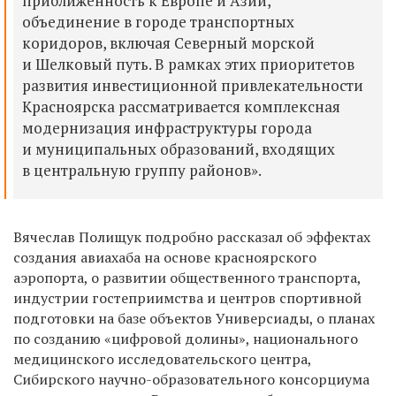
приближенность к Европе и Азии,
объединение в городе транспортных
коридоров, включая Северный морской
и Шелковый путь. В рамках этих приоритетов
развития инвестиционной привлекательности
Красноярска рассматривается комплексная
модернизация инфраструктуры города
и муниципальных образований, входящих
в центральную группу районов».
Вячеслав Полищук подробно рассказал об эффектах
создания авиахаба на основе красноярского
аэропорта, о развитии общественного транспорта,
индустрии гостеприимства и центров спортивной
подготовки на базе объектов Универсиады, о планах
по созданию «цифровой долины», национального
медицинского исследовательского центра,
Сибирского научно-образовательного консорциума