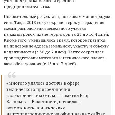
учет; поддержка малого и среднего
предпринимательства.
Положительные результаты, по словам министра, уже
есть. Так, в
2018 году сокращен срок утверждения
схемы расположения земельного участка
на кадастровом плане территории с 28 до 16,4 дней.
Кроме того, уменьшилось время, которое тратится
на присвоение адреса земельному участку и объекту
недвижимости (с 30 до 7 дней). Также сократился
срок подготовки межевого и технического планов,
акта обследования (с 15 до 13 дней).
«Многого удалось достичь в сфере
технического присоединения
к электрическим сетям, — заметил Егор
Васильев. — В частности, появилась
возможность подать заявку
на техприсоединение на официальных сайтах