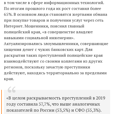
в том числе в сфере информационных технологий.
По итогам прошлого года их рост составил более
65%. В основном люди становятся жертвами обмана
при покупке товаров и получении услуг через сеть
Интернет. Мошенники, пояснил главный
полицейский края, «в совершенстве владеют
навыками социальной инженерии».
Актуализировались злоумышленники, совершающие
хищения денег с чужих банковских карт. Для
раскрытия таких преступлений полицейские края
взаимодействуют со своими коллегами из других
регионов, поскольку зачастую преступники
действуют, находясь территориально за пределами
края.
«В целом раскрываемость преступлений в 2019
году составила 57,7%, что выше аналогичных
показателей по России (53,5%) и СФО (55,3%).