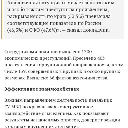
Аналогичная ситуация отмечается по тяжким
и особо тяжким преступным проявлениям,
раскрываемость по краю (53,5%) превысила
соответствующие показатели по России
(46,3%) и СФО (47,6%)»,
— сказал докладчик.
Сотрудниками полиции выявлено 1200
экономических преступлений. Пресечено 403
преступления коррупционной направленности, в том
числе 139, совершенных в крупных и особо крупных
размерах. Выявлено 66 фактов взяточничества.
Эффективное взаимодействие
Важным направлением деятельности начальник
ГУ МВД по краю назвал конструктивное
взаимодействие с населением. Как показывают
результаты независимых опросов, доверие граждан
к органам внутренних дел растет.