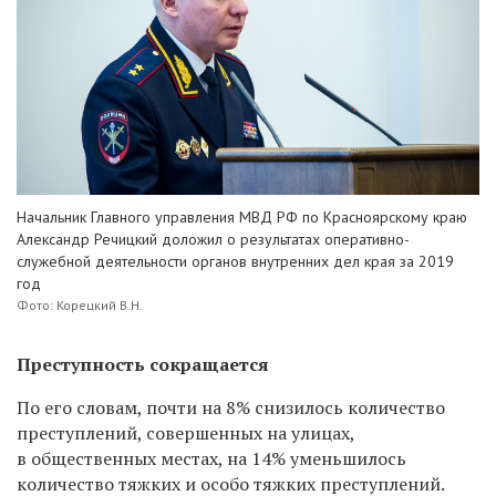
Начальник Главного управления МВД РФ по Красноярскому краю
Александр Речицкий доложил о результатах оперативно-
служебной деятельности органов внутренних дел края за 2019
год
Фото: Корецкий В.Н.
Преступность сокращается
По его словам, почти на 8% снизилось количество
преступлений, совершенных на улицах,
в общественных местах, на 14% уменьшилось
количество тяжких и особо тяжких преступлений.