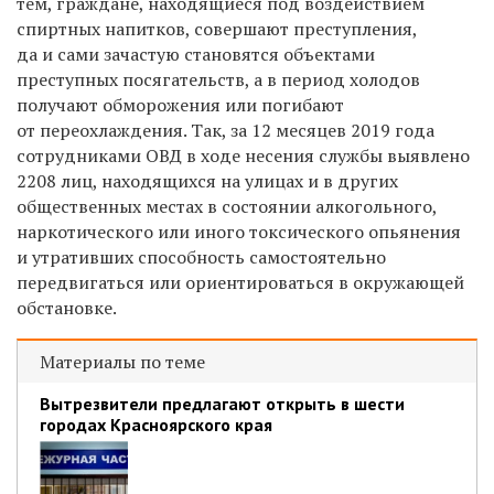
тем, граждане, находящиеся под воздействием
спиртных напитков, совершают преступления,
да и сами зачастую становятся объектами
преступных посягательств, а в период холодов
получают обморожения или погибают
от переохлаждения. Так, за 12 месяцев 2019 года
сотрудниками ОВД в ходе несения службы выявлено
2208 лиц, находящихся на улицах и в других
общественных местах в состоянии алкогольного,
наркотического или иного токсического опьянения
и утративших способность самостоятельно
передвигаться или ориентироваться в окружающей
обстановке.
Материалы по теме
Вытрезвители предлагают открыть в шести
городах Красноярского края