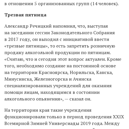
в отношении 5 организованных групп (14 человек).
Трезвая пятница
Александр Речицкий напомнил, что, выступая
на заседании сессии Законодательного Собрания
в 2017 году, он выходил с инициативой ввести
«трезвые пятницы», то есть запретить розничную
продажу алкогольной продукции по пятницам.
«Считаю, что и сегодня этот вопрос актуален. Кроме
того, необходимо создание на постоянной основе
на территории Красноярска, Норильска, Канска,
Минусинска, Железногорска и Ачинска
специализированных учреждений для оказания
помощи лицам, находящимся в состоянии
алкогольного опьянения», — сказал он.
На территории края такие учреждения
функционировали только в период проведения XXIX
Всемирной Зимней Универсиады 2019 года. Между