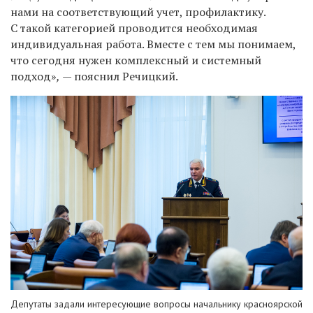
нами на соответствующий учет, профилактику.
С такой категорией проводится необходимая
индивидуальная работа. Вместе с тем мы понимаем,
что сегодня нужен комплексный и системный
подход»
,
— пояснил Речицкий.
Депутаты задали интересующие вопросы начальнику красноярской