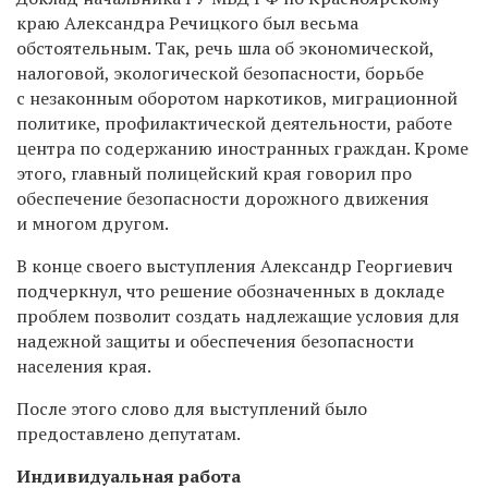
краю Александра Речицкого был весьма
обстоятельным. Так, речь шла об экономической,
налоговой, экологической безопасности, борьбе
с незаконным оборотом наркотиков, миграционной
политике, профилактической деятельности, работе
центра по содержанию иностранных граждан. Кроме
этого, главный полицейский края говорил про
обеспечение безопасности дорожного движения
и многом другом.
В конце своего выступления Александр Георгиевич
подчеркнул, что решение обозначенных в докладе
проблем позволит создать надлежащие условия для
надежной защиты и обеспечения безопасности
населения края.
После этого слово для выступлений было
предоставлено депутатам.
Индивидуальная работа