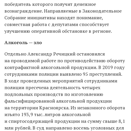
победитель которого получит денежное
вознаграждение. Направляемые в Законодательное
Собрание инициативы находят понимание,
совместная работа с депутатами способствует
улучшению оперативной обстановке в регионе.
Алкоголь — зло
Отдельно Александр Речицкий остановился
на проводимой работе по противодействию обороту
контрафактной алкогольной продукции. В 2019 году
сотрудниками полиции выявлено 95 преступлений.
В ходе проведенных мероприятий сотрудниками
полиции пресечена деятельность четырех
подпольных производств по изготовлению
фальсифицированной алкогольной продукции
на территории Красноярска. Из незаконного оборота
изъято 193,9 тыс. литров алкогольной
и спиртосодержащей продукции на сумму свыше 8,1
млн рублей. В суд направлено восемь уголовных дел