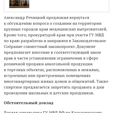
Александр Речицкий предложил вернуться
к обсуждению вопроса о создании на территории
крупных городов края медицинских вытрезвителей.
Кроме того, прокуратурой края при участи ГУ МВД
по краю разработан и направлен в Законодательное
Собрание совместный законопроект. Документ
предполагает внесение в соответствующий закон
края в части установления ограничения в сфере
розничной продажи алкогольной продукции
в торговых объектах, расположенных в нежилых,
встроенных или пристроенных помещениях
многоквартирных жилых домов и общежитий. Также
спиртное предлагается запретить продавать в дни
проведения школьных и детских праздников.
Обстоятельный доклад
Доклад начальника ГУ МВД РФ по Красноярскому