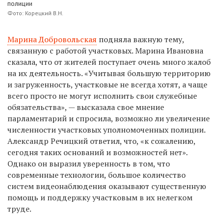
полиции
Фото: Корецкий В.Н.
Марина Добровольская
подняла важную тему,
связанную с работой участковых. Марина Ивановна
сказала, что от жителей поступает очень много жалоб
на их деятельность.
«Учитывая большую территорию
и загруженность, участковые не всегда хотят, а чаще
всего просто не могут исполнить свои служебные
обязательства», — высказала свое мнение
парламентарий и спросила, возможно ли увеличение
численности участковых уполномоченных полиции.
Александр Речицкий ответил, что,
«к сожалению,
сегодня таких оснований и возможностей нет»
.
Однако он выразил уверенность в том, что
современные технологии, большое количество
систем видеонаблюдения оказывают существенную
помощь и поддержку участковым в их нелегком
труде.