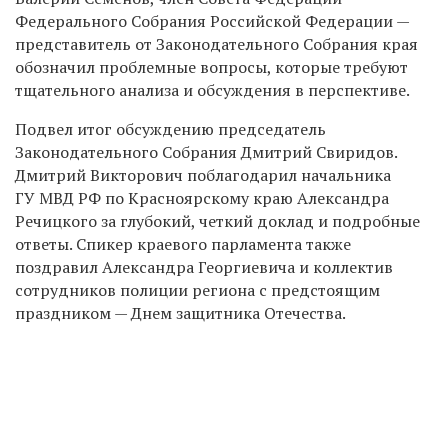
Федерального Собрания Российской Федерации —
представитель от Законодательного Собрания края
обозначил проблемные вопросы, которые требуют
тщательного анализа и обсуждения в перспективе.
Подвел итог обсуждению председатель
Законодательного Собрания Дмитрий Свиридов.
Дмитрий Викторович поблагодарил начальника
ГУ МВД РФ по Красноярскому краю Александра
Речицкого за глубокий, четкий доклад и подробные
ответы. Спикер краевого парламента также
поздравил Александра Георгиевича и коллектив
сотрудников полиции региона с предстоящим
праздником — Днем защитника Отечества.