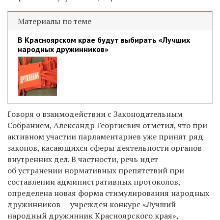
Материалы по теме
В Красноярском крае будут выбирать «Лучших
народных дружинников»
Говоря о взаимодействии с Законодательным
Собранием, Александр Георгиевич отметил, что при
активном участии парламентариев уже принят ряд
законов, касающихся сферы деятельности органов
внутренних дел. В частности, речь идет
об устранении нормативных препятствий при
составлении административных протоколов,
определена новая форма стимулирования народных
дружинников — учрежден конкурс «Лучший
народный дружинник Красноярского края»,