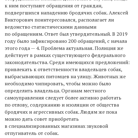
к ним поступают обращения от граждан,
подвергшихся нападению бродячих собак. Алексей
Викторович поинтересовался, располагает ли
ведомство статистическими данными
по обращениям. Ответ был утвердительный. В 2019
году было зафиксировано 200 обращений, с начала
этого года — 4. Проблема актуальная. Полиция же
действует в рамках существующего федерального
законодательства. Среди имеющихся предложений:
привлекать к ответственности владельцев собак,
выбрасывающих питомцев на улицу. Животных же
необходимо чипировать, чтобы можно было
определить владельца. Органам местного
самоуправления следует более активно работать
по отлову, содержанию и изоляции от общества
бродячих и агрессивных собак. Людям же пока
можно дать совет приобретать
в специализированных магазинах звуковой
отпугиватель от собак.