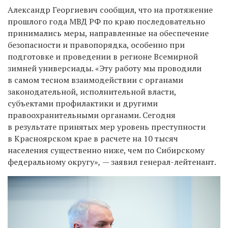
Александр Георгиевич сообщил, что на протяжение
прошлого года МВД РФ по краю последовательно
принимались меры, направленные на обеспечение
безопасности и правопорядка, особенно при
подготовке и проведении в регионе Всемирной
зимней универсиады.
«Эту работу мы проводили
в самом тесном взаимодействии с органами
законодательной, исполнительной власти,
субъектами профилактики и другими
правоохранительными органами. Сегодня
в результате принятых мер уровень преступности
в Красноярском крае в расчете на 10 тысяч
населения существенно ниже, чем по Сибирскому
федеральному округу»
,
— заявил генерал-лейтенант.