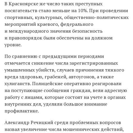
В Красноярске же число таких преступных
посягательств стало меньше на 10%. При проведении
спортивных, культурных, общественно-политических
мероприятий краевого, федерального
и международного значения безопасность
и правопорядок были обеспечены на должном
уровне.
По сравнению с предыдущими периодами
отмечается снижение числа зарегистрированных
умышленных убийств, случаев причинения тяжкого
вреда здоровью, грабежей, автоугонов, а также
хулиганств. Полицейские оперативно реагировали
на поступающие сообщения граждан, вели адресную
работу с лицами, которые состоят на учете в органах
внутренних дел, уделяли большое внимание
профилактике.
Александр Речицкий среди проблемных вопросов
назвал увеличение числа мошеннических действий,