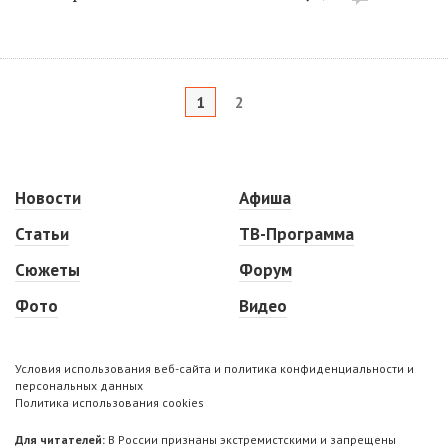
1
2
Новости
Афиша
Статьи
ТВ-Программа
Сюжеты
Форум
Фото
Видео
Условия использования веб-сайта и политика конфиденциальности и
персональных данных
Политика использования cookies
Для читателей:
В России признаны экстремистскими и запрещены