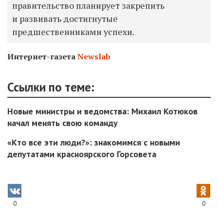
правительство планирует закрепить
и развивать достигнутые
предшественниками успехи.
Интернет-газета
Newslab
Ссылки по теме:
Новые министры и ведомства: Михаил Котюков
начал менять свою команду
«Кто все эти люди?»: знакомимся с новыми
депутатами красноярского Горсовета
0
0