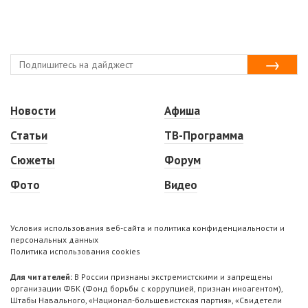
Новости
Афиша
Статьи
ТВ-Программа
Сюжеты
Форум
Фото
Видео
Условия использования веб-сайта и политика конфиденциальности и
персональных данных
Политика использования cookies
Для читателей:
В России признаны экстремистскими и запрещены
организации ФБК (Фонд борьбы с коррупцией, признан иноагентом),
Штабы Навального, «Национал-большевистская партия», «Свидетели