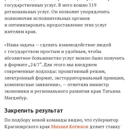
государственных услуг. В него вошло 319
региональных услуг. Он позволит упорядочить
полномочия исполнительных органов
и оптимизировать предоставление этих услуг
жителям края.
«Наша задача — сделать взаимодействие людей
с государством простым и удобным, чтобы
абсолютное большинство услуг можно было получить
в формате „24/7“. Для этого мы внедряем
современные подходы: проактивный режим,
электронный формат, экстерриториальный принцип,
комплексные заявления», — отметила министр
экономики и регионального развития края Татьяна
Магдибур.
Закрепить результат
По подбору новой команды видно, что губернатор
Красноярского края
Михаил Котюков
делает ставку