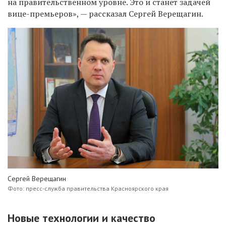
на правительственном уровне. Это и станет задачей
вице-премьеров», — рассказал Сергей Верещагин.
Сергей Верещагин
Фото: пресс-служба правительства Красноярского края
Новые технологии и качество