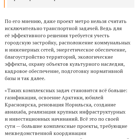
По его мнению, даже проект метро нельзя считать
исключительно транспортной задачей. Ведь для
её эффективного решения требуется учесть
городскую застройку, расположение коммунальных
и инженерных сетей, энергетическое обеспечение,
благоустройство территорий, экологические
эффекты, охрану объектов культурного наследия,
кадровое обеспечение, подготовку нормативной
базы и так далее.
«Таких комплексных задач становится всё больше:
газификация, освоение Арктики, юбилей
Красноярска, реновация Норильска, создание
авиахаба, реализация крупных инфраструктурных
и инвестиционных начинаний. Всё это по своей
сути — большие комплексные проекты, требующие
межведомственной координации