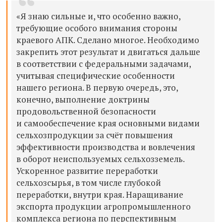
«Я знаю сильные и, что особенно важно,
требующие особого внимания стороны
краевого АПК. Сделано многое. Необходимо
закрепить этот результат и двигаться дальше
в соответствии с федеральными задачами,
учитывая специфические особенности
нашего региона. В первую очередь, это,
конечно, выполнение доктрины
продовольственной безопасности
и самообеспечение края основными видами
сельхозпродукции за счёт повышения
эффективности производства и вовлечения
в оборот неиспользуемых сельхозземель.
Ускоренное развитие переработки
сельхозсырья, в том числе глубокой
переработки, внутри края. Наращивание
экспорта продукции агропромышленного
комплекса региона по перспективным