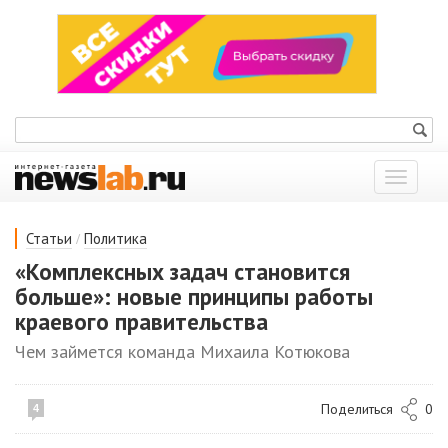
Показат
меню
/
Статьи
Политика
«Комплексных задач становится
больше»: новые принципы работы
краевого правительства
Чем займется команда Михаила Котюкова
Поделиться
0
4