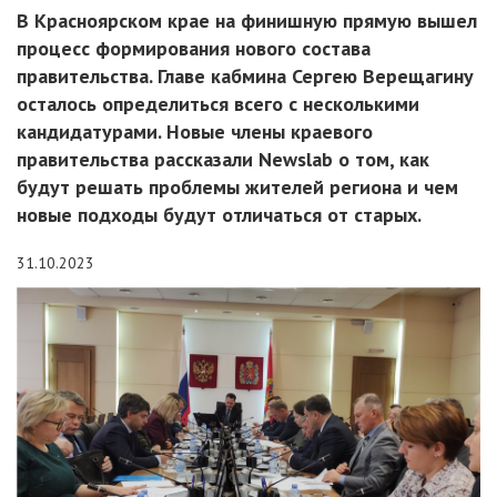
В Красноярском крае на финишную прямую вышел
процесс формирования нового состава
правительства. Главе кабмина Сергею Верещагину
осталось определиться всего с несколькими
кандидатурами. Новые члены краевого
правительства рассказали Newslab о том, как
будут решать проблемы жителей региона и чем
новые подходы будут отличаться от старых.
31.10.2023