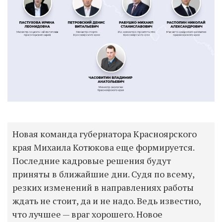
Новая команда губернатора Красноярского
края Михаила Котюкова еще формируется.
Последние кадровые решения будут
приняты в ближайшие дни. Судя по всему,
резких изменений в направлениях работы
ждать не стоит, да и не надо. Ведь известно,
что лучшее — враг хорошего. Новое