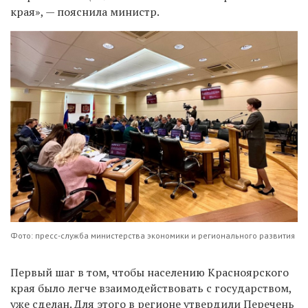
края», — пояснила министр.
Фото: пресс-служба министерства экономики и регионального развития
Первый шаг в том, чтобы населению Красноярского
края было легче взаимодействовать с государством,
уже сделан. Для этого в регионе утвердили Перечень