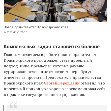
Новое правительство Красноярского края
Фото: krskstate.ru
Комплексных задач становится больше
Главным отличием в работе нового правительства
Красноярского края должен стать проектный
подход. Вице-премьеры, которые раньше
курировали отдельные отрасли, теперь будут
отвечать за проекты. Председатель правительства
Красноярского края
Сергей Верещагин
отметил, что
проектный подход уже хорошо зарекомендовал себя
в практике государственного управления.