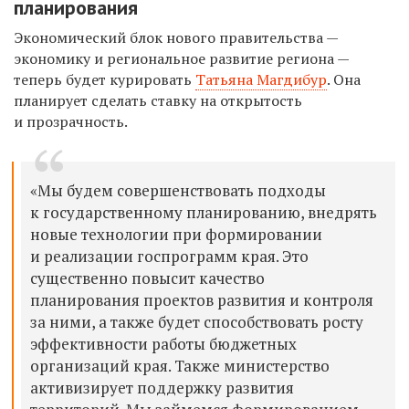
планирования
Экономический блок нового правительства —
экономику и региональное развитие региона —
теперь будет курировать
Татьяна Магдибур
. Она
планирует сделать ставку на открытость
и прозрачность.
«Мы будем совершенствовать подходы
к государственному планированию, внедрять
новые технологии при формировании
и реализации госпрограмм края. Это
существенно повысит качество
планирования проектов развития и контроля
за ними, а также будет способствовать росту
эффективности работы бюджетных
организаций края. Также министерство
активизирует поддержку развития