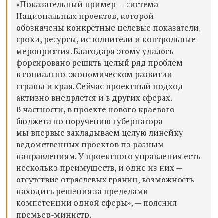
«Показательный пример — система
Национальных проектов, которой
обозначены конкретные целевые показатели,
сроки, ресурсы, исполнители и контрольные
мероприятия. Благодаря этому удалось
форсировано решить целый ряд проблем
в социально-экономическом развитии
страны и края. Сейчас проектный подход
активно внедряется и в других сферах.
В частности, в проекте нового краевого
бюджета по поручению губернатора
мы впервые закладываем целую линейку
ведомственных проектов по разным
направлениям. У проектного управления есть
несколько преимуществ, и одно из них —
отсутствие отраслевых границ, возможность
находить решения за пределами
компетенции одной сферы», — пояснил
премьер-министр.