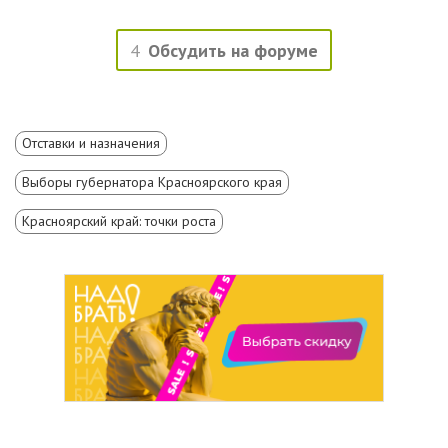
4
Обсудить на форуме
Отставки и назначения
Выборы губернатора Красноярского края
Красноярский край: точки роста