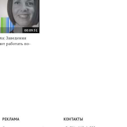
00:09:51
ла: Заведения
ют работать по-
РЕКЛАМА
КОНТАКТЫ