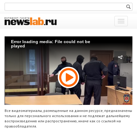
Показат
меню
Error loading media: File could not be
played
Все видеоматериалы, размещенные на данном ресурсе, предназначены
только для персонального использования и не подлежат дальнейшему
воспроизведению или распространению, иначе как со ссылкой на
правообладателя.