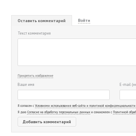
Войти
Оставить комментарий
Текст комментария
Прикрепить изображение
Ваше имя
E-mail
(н
Я согласен с
Условиями использования веб-сайта и политикой конфиденциальности
Я даю
Согласие на обработку персональных данных
и ознакомлен с
Политикой обра