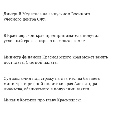
Дмитрий Медведев на выпускном Военного
учебного центра СФУ.
В Красноярском крае предприниматель получил
условный срок за карьер на сельхозземле
Министр финансов Красноярского края может занять
пост главы Счетной палаты
Суд заключил под стражу на два месяца бывшего
министра тарифной политики края Александра
Ананьева, обвиняемого в получении взятки
Михаил Котюков про главу Красноярска