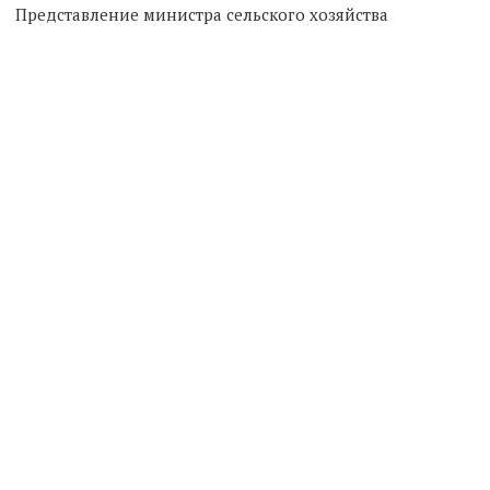
Представление министра сельского хозяйства