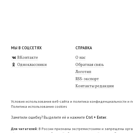
МЫ В СОЦСЕТЯХ
СПРАВКА
ВКонтакте
О нас
Одноклассники
Обратная связь
Логотип
RSS-экспорт
Контакты редакции
Условия использования веб-сайта и политика конфиденциальности и 
Политика использования cookies
Заметили ошибку? Выделите её и нажмите
Ctrl + Enter
.
Для читателей:
В России признаны экстремистскими и запрещены орга