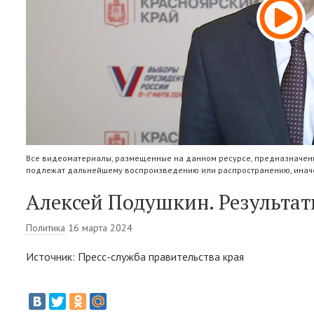
Все видеоматериалы, размещенные на данном ресурсе, предназначены
подлежат дальнейшему воспроизведению или распространению, иначе
Алексей Подушкин. Результат
Политика
16 марта 2024
Источник: Пресс-служба правительства края