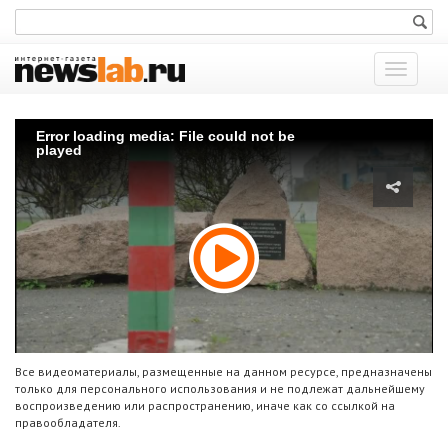
Показат
меню
Error loading media: File could not be
played
Все видеоматериалы, размещенные на данном ресурсе, предназначены
только для персонального использования и не подлежат дальнейшему
воспроизведению или распространению, иначе как со ссылкой на
правообладателя.