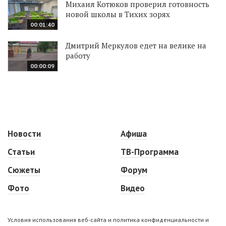
Михаил Котюков проверил готовность
новой школы в Тихих зорях
00:01:40
Дмитрий Меркулов едет на велике на
работу
00:00:09
Новости
Афиша
Статьи
ТВ-Программа
Сюжеты
Форум
Фото
Видео
Условия использования веб-сайта и политика конфиденциальности и