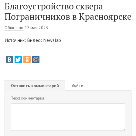
Благоустройство сквера
Пограничников в Красноярске
Общество
17 мая 2023
Источник: Видео: Newslab
Войти
Оставить комментарий
Текст комментария