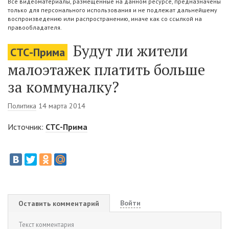
Все видеоматериалы, размещенные на данном ресурсе, предназначены
только для персонального использования и не подлежат дальнейшему
воспроизведению или распространению, иначе как со ссылкой на
правообладателя.
Будут ли жители
СТС-Прима
малоэтажек платить больше
за коммуналку?
Политика
14 марта 2014
Источник:
СТС-Прима
Войти
Оставить комментарий
Текст комментария