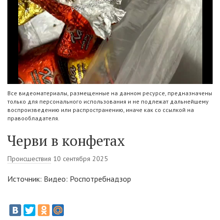
Все видеоматериалы, размещенные на данном ресурсе, предназначены
только для персонального использования и не подлежат дальнейшему
воспроизведению или распространению, иначе как со ссылкой на
правообладателя.
Черви в конфетах
Происшествия
10 сентября 2025
Источник: Видео: Роспотребнадзор