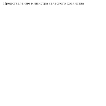
Представление министра сельского хозяйства