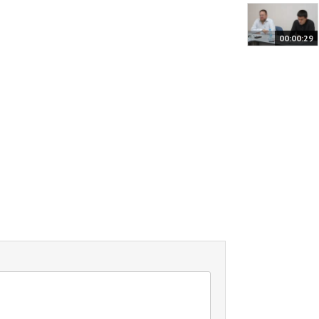
00:00:29