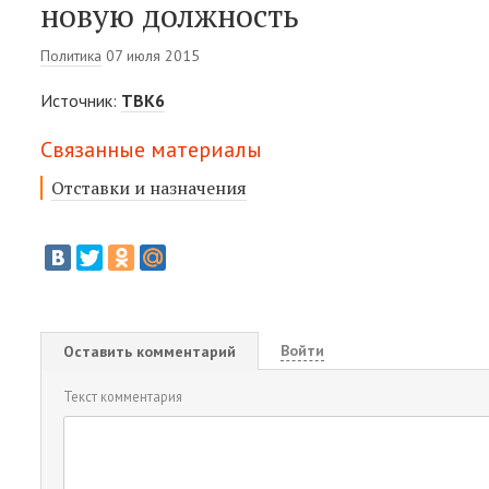
новую должность
Политика
07 июля 2015
Источник:
ТВК6
Связанные материалы
Отставки и назначения
Войти
Оставить комментарий
Текст комментария