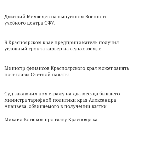
Дмитрий Медведев на выпускном Военного
учебного центра СФУ.
В Красноярском крае предприниматель получил
условный срок за карьер на сельхозземле
Министр финансов Красноярского края может занять
пост главы Счетной палаты
Суд заключил под стражу на два месяца бывшего
министра тарифной политики края Александра
Ананьева, обвиняемого в получении взятки
Михаил Котюков про главу Красноярска