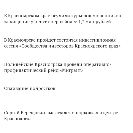
В Красноярском крае осудили курьеров мошенников
за хищение у пенсионерок более 1,7 млн рублей
В Красноярске пройдет состоится инвестиционная
сессия «Сообщества инвесторов Красноярского края»
Полицейские Красноярска провели оперативно-
профилактический рейд «Мигрант»
Спаивание подростков
Сергей Верещагин высказался о парковках в центре
Красноярска