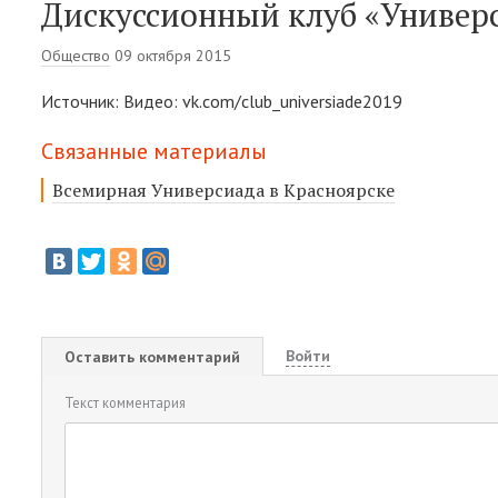
Дискуссионный клуб «Универ
Общество
09 октября 2015
Источник: Видео: vk.com/club_universiade2019
Связанные материалы
Всемирная Универсиада в Красноярске
Войти
Оставить комментарий
Текст комментария