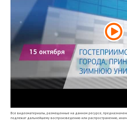
Все видеоматериалы, размещенные на данном ресурсе, предназначены
подлежат дальнейшему воспроизведению или распространению, иначе