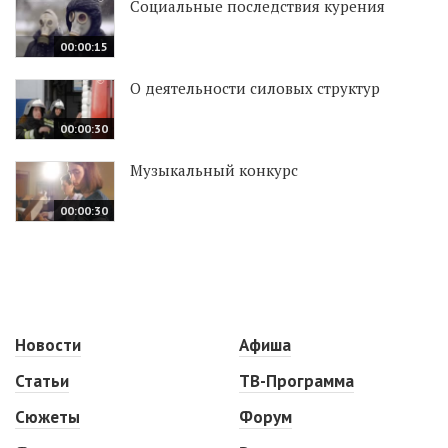
Социальные последствия курения
00:00:15
О деятельности силовых структур
00:00:30
Музыкальный конкурс
00:00:30
Новости
Афиша
Статьи
ТВ-Программа
Сюжеты
Форум