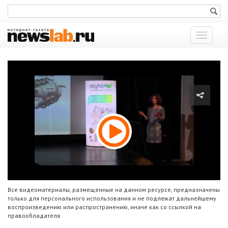
Показат
меню
Все видеоматериалы, размещенные на данном ресурсе, предназначены
только для персонального использования и не подлежат дальнейшему
воспроизведению или распространению, иначе как со ссылкой на
правообладателя.