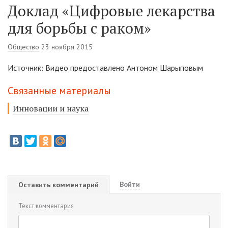
Доклад «Цифровые лекарства
для борьбы с раком»
Общество
23 ноября 2015
Источник: Видео предоставлено Антоном Шарыповым
Связанные материалы
Инновации и наука
Войти
Оставить комментарий
Текст комментария