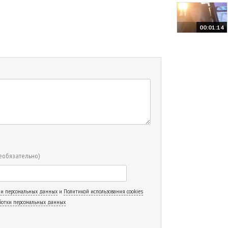
00:01:14
еобязательно)
 и персональных данных
и
Политикой использования cookies
ботки персональных данных