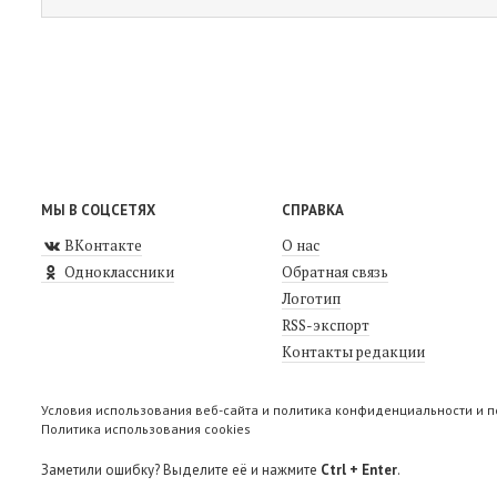
МЫ В СОЦСЕТЯХ
СПРАВКА
ВКонтакте
О нас
Одноклассники
Обратная связь
Логотип
RSS-экспорт
Контакты редакции
Условия использования веб-сайта и политика конфиденциальности и 
Политика использования cookies
Заметили ошибку? Выделите её и нажмите
Ctrl + Enter
.