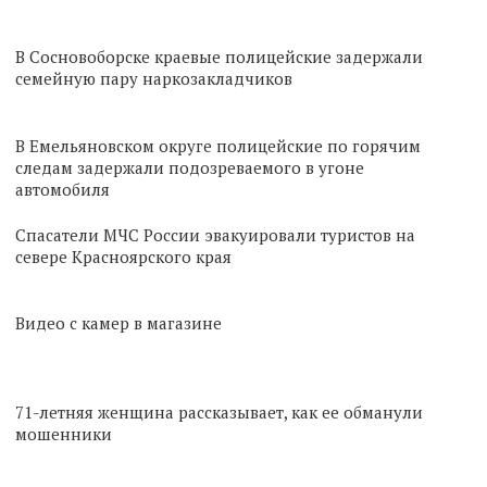
В Сосновоборске краевые полицейские задержали
семейную пару наркозакладчиков
В Емельяновском округе полицейские по горячим
следам задержали подозреваемого в угоне
автомобиля
Спасатели МЧС России эвакуировали туристов на
севере Красноярского края
Видео с камер в магазине
71-летняя женщина рассказывает, как ее обманули
мошенники