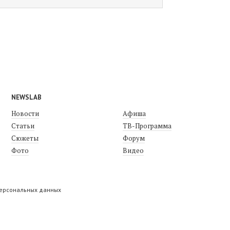
NEWSLAB
Новости
Афиша
Статьи
ТВ-Программа
Сюжеты
Форум
Фото
Видео
персональных данных