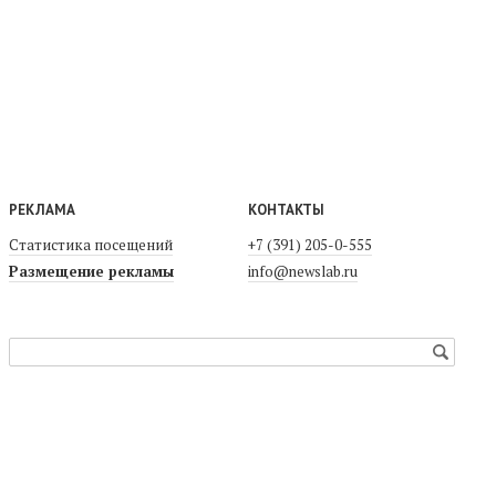
РЕКЛАМА
КОНТАКТЫ
Статистика посещений
+7 (391) 205-0-555
Размещение рекламы
info@newslab.ru