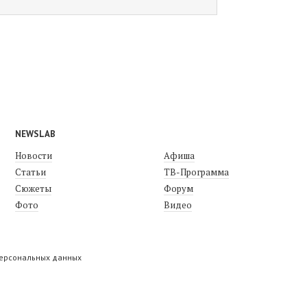
NEWSLAB
Новости
Афиша
Статьи
ТВ-Программа
Сюжеты
Форум
Фото
Видео
персональных данных