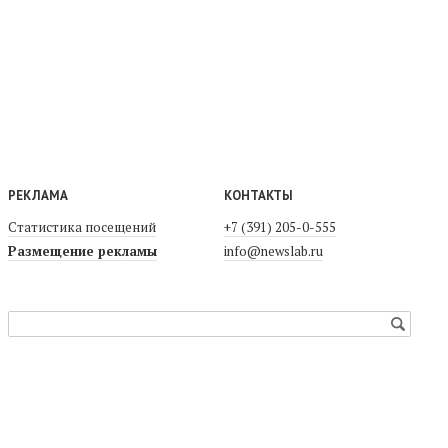
РЕКЛАМА
КОНТАКТЫ
Статистика посещений
+7 (391) 205-0-555
Размещение рекламы
info@newslab.ru