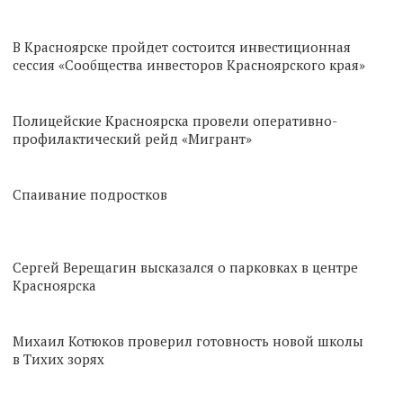
В Красноярске пройдет состоится инвестиционная
сессия «Сообщества инвесторов Красноярского края»
Полицейские Красноярска провели оперативно-
профилактический рейд «Мигрант»
Спаивание подростков
Сергей Верещагин высказался о парковках в центре
Красноярска
Михаил Котюков проверил готовность новой школы
в Тихих зорях