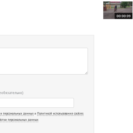
00:00:09
еобязательно)
 и персональных данных
и
Политикой использования cookies
ботки персональных данных