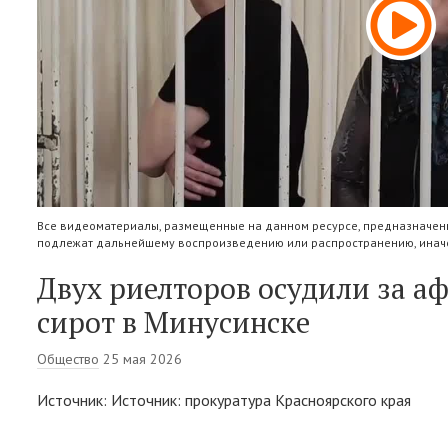
Все видеоматериалы, размещенные на данном ресурсе, предназначены
подлежат дальнейшему воспроизведению или распространению, иначе
Двух риелторов осудили за а
сирот в Минусинске
Общество
25 мая 2026
Источник: Источник: прокуратура Красноярского края