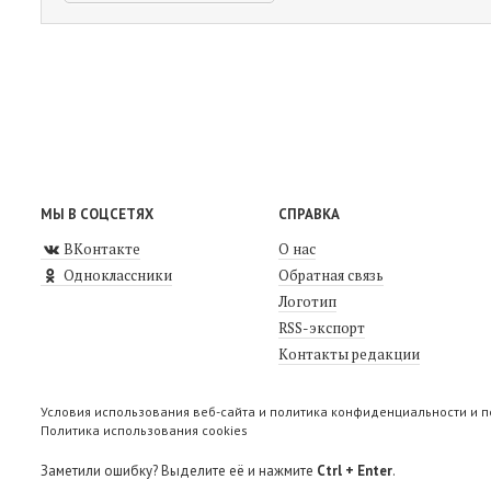
МЫ В СОЦСЕТЯХ
СПРАВКА
ВКонтакте
О нас
Одноклассники
Обратная связь
Логотип
RSS-экспорт
Контакты редакции
Условия использования веб-сайта и политика конфиденциальности и 
Политика использования cookies
Заметили ошибку? Выделите её и нажмите
Ctrl + Enter
.