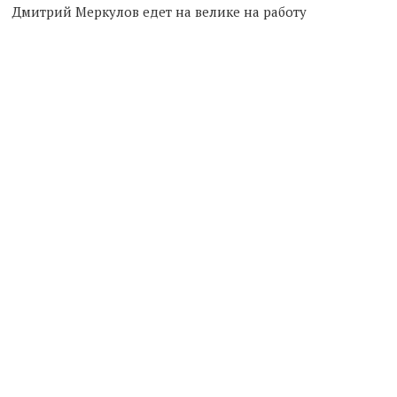
Дмитрий Меркулов едет на велике на работу