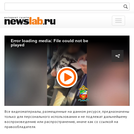
Показат
меню
Error loading media: File could not be
played
Все видеоматериалы, размещенные на данном ресурсе, предназначены
только для персонального использования и не подлежат дальнейшему
воспроизведению или распространению, иначе как со ссылкой на
правообладателя.