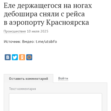
Еле держащегося на ногах
дебошира сняли с рейса
в аэропорту Красноярска
Происшествия
10 июля 2025
Источник: Вмдео: t.me/utsibfo
Войти
Оставить комментарий
Текст комментария