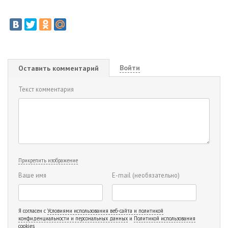
Войти
Оставить комментарий
Текст комментария
Прикрепить изображение
Ваше имя
E-mail
(необязательно)
Я согласен с
Условиями использования веб-сайта и политикой
конфиденциальности и персональных данных
и
Политикой использования
cookies