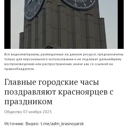
Все видеоматериалы, размещенные на данном ресурсе, предназначены
только для персонального использования и не подлежат дальнейшему
воспроизведению или распространению, иначе как со ссылкой на
правообладателя.
Главные городские часы
поздравляют красноярцев с
праздником
Общество
07 ноября 2025
Источник: Видео: t.me/adm_krasnoyarsk