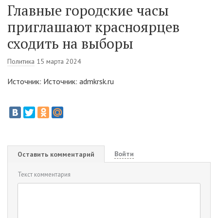
Главные городские часы
приглашают красноярцев
сходить на выборы
Политика
15 марта 2024
Источник: Источник: admkrsk.ru
Войти
Оставить комментарий
Текст комментария