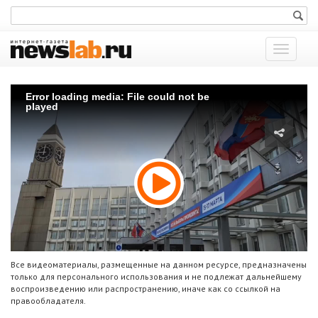
Показат
меню
Error loading media: File could not be
played
Все видеоматериалы, размещенные на данном ресурсе, предназначены
только для персонального использования и не подлежат дальнейшему
воспроизведению или распространению, иначе как со ссылкой на
правообладателя.