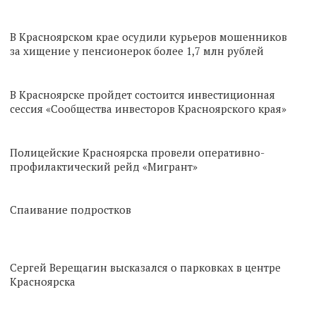
В Красноярском крае осудили курьеров мошенников
за хищение у пенсионерок более 1,7 млн рублей
В Красноярске пройдет состоится инвестиционная
сессия «Сообщества инвесторов Красноярского края»
Полицейские Красноярска провели оперативно-
профилактический рейд «Мигрант»
Спаивание подростков
Сергей Верещагин высказался о парковках в центре
Красноярска