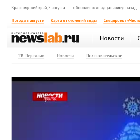
Красноярский край, 8 августа
обновлено: двадцать минут назад
Погода в августе
Карта отключений воды
Спецпроект «Чисты
Новости
ТВ-Передачи
Новости
Пользовательское