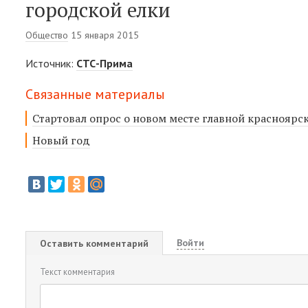
городской елки
Общество
15 января 2015
Источник:
СТС-Прима
Связанные материалы
Стартовал опрос о новом месте главной красноярс
Новый год
Войти
Оставить комментарий
Текст комментария