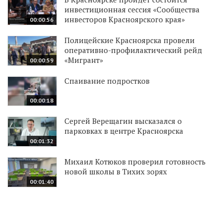
инвестиционная сессия «Сообщества
инвесторов Красноярского края»
00:00:56
Полицейские Красноярска провели
оперативно-профилактический рейд
«Мигрант»
00:00:59
Спаивание подростков
00:00:18
Сергей Верещагин высказался о
парковках в центре Красноярска
00:01:32
Михаил Котюков проверил готовность
новой школы в Тихих зорях
00:01:40