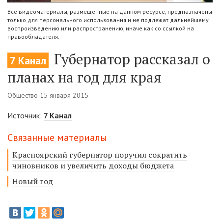
Все видеоматериалы, размещенные на данном ресурсе, предназначены
только для персонального использования и не подлежат дальнейшему
воспроизведению или распространению, иначе как со ссылкой на
правообладателя.
Губернатор рассказал о
7 Канал
планах на год для края
Общество
15 января 2015
Источник:
7 Канал
Связанные материалы
Красноярский губернатор поручил сократить
чиновников и увеличить доходы бюджета
Новый год