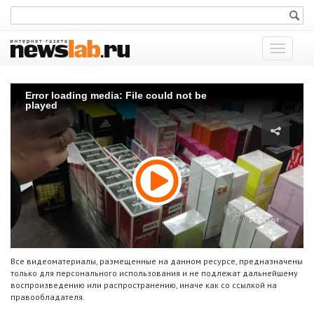
Показат
меню
Error loading media: File could not be
played
Все видеоматериалы, размещенные на данном ресурсе, предназначены
только для персонального использования и не подлежат дальнейшему
воспроизведению или распространению, иначе как со ссылкой на
правообладателя.