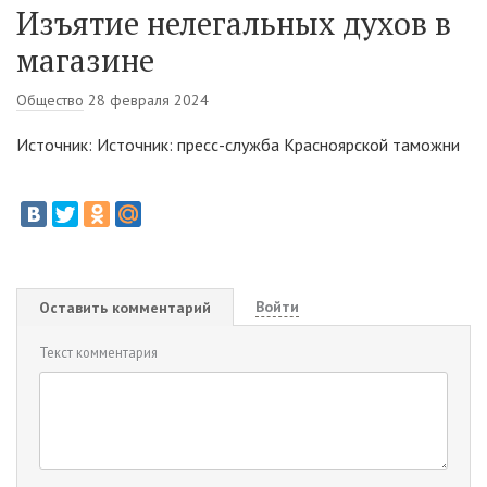
Изъятие нелегальных духов в
магазине
Общество
28 февраля 2024
Источник: Источник: пресс-служба Красноярской таможни
Войти
Оставить комментарий
Текст комментария