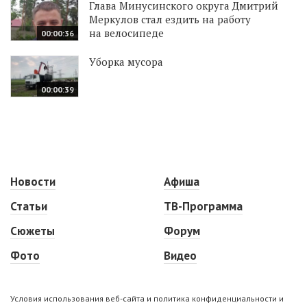
Глава Минусинского округа Дмитрий
Меркулов стал ездить на работу
на велосипеде
00:00:36
Уборка мусора
00:00:39
Новости
Афиша
Статьи
ТВ-Программа
Сюжеты
Форум
Фото
Видео
Условия использования веб-сайта и политика конфиденциальности и