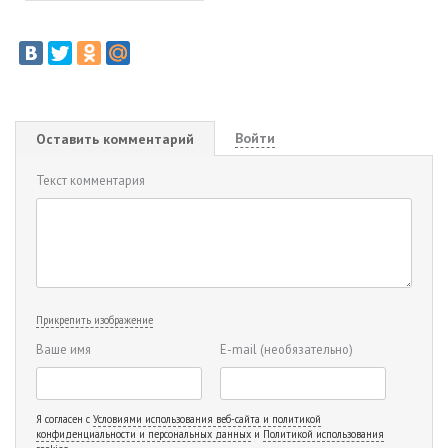
Войти
Оставить комментарий
Текст комментария
Прикрепить изображение
Ваше имя
E-mail
(необязательно)
Я согласен с
Условиями использования веб-сайта и политикой
конфиденциальности и персональных данных
и
Политикой использования