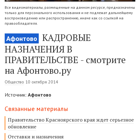
Все видеоматериалы, размещенные на данном ресурсе, предназначены
только для персонального использования и не подлежат дальнейшему
воспроизведению или распространению, иначе как со ссылкой на
правообладателя.
КАДРОВЫЕ
Афонтово
НАЗНАЧЕНИЯ В
ПРАВИТЕЛЬСТВЕ - смотрите
на Афонтово.ру
Общество
10 октября 2014
Источник:
Афонтово
Связанные материалы
Правительство Красноярского края ждет серьезное
обновление
Отставки и назначения