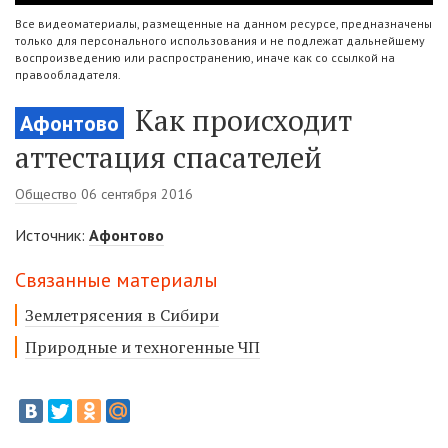
Все видеоматериалы, размещенные на данном ресурсе, предназначены
только для персонального использования и не подлежат дальнейшему
воспроизведению или распространению, иначе как со ссылкой на
правообладателя.
Как происходит
Афонтово
аттестация спасателей
Общество
06 сентября 2016
Источник:
Афонтово
Связанные материалы
Землетрясения в Сибири
Природные и техногенные ЧП