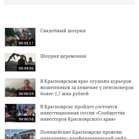
Свадебный шоурил
00:03:17
Шоурил церемонии
00:04:02
В Красноярском крае осудили курьеров
мошенников за хищение у пенсионерок
более 1,7 млн рублей
00:00:50
В Красноярске пройдет состоится
инвестиционная сессия «Сообщества
инвесторов Красноярского края»
00:00:56
Полицейские Красноярска провели
оперативно-профилактический рейд