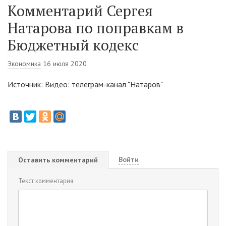
Комментарий Сергея
Натарова по поправкам в
Бюджетный кодекс
Экономика
16 июля 2020
Источник: Видео: телеграм-канал "Натаров"
Войти
Оставить комментарий
Текст комментария