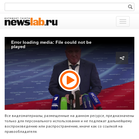
Показат
меню
Error loading media: File could not be
played
Все видеоматериалы, размещенные на данном ресурсе, предназначены
только для персонального использования и не подлежат дальнейшему
воспроизведению или распространению, иначе как со ссылкой на
правообладателя.