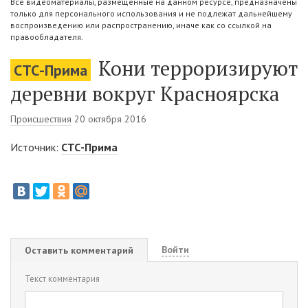
Все видеоматериалы, размещенные на данном ресурсе, предназначены
только для персонального использования и не подлежат дальнейшему
воспроизведению или распространению, иначе как со ссылкой на
правообладателя.
Кони терроризируют
СТС-Прима
деревни вокруг Красноярска
Происшествия
20 октября 2016
Источник:
СТС-Прима
Войти
Оставить комментарий
Текст комментария