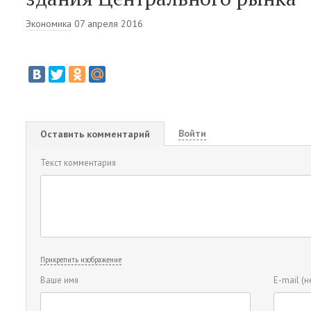
Экономика
07 апреля 2016
Войти
Оставить комментарий
Текст комментария
Прикрепить изображение
Ваше имя
E-mail
(н