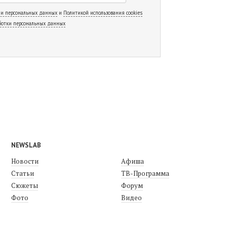
 и персональных данных
и
Политикой использования cookies
ботки персональных данных
NEWSLAB
Новости
Афиша
Статьи
ТВ-Программа
Сюжеты
Форум
Фото
Видео