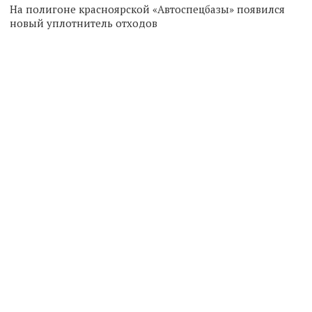
На полигоне красноярской «Автоспецбазы» появился
новый уплотнитель отходов