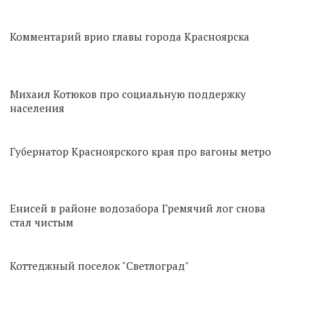
Комментарий врио главы города Красноярска
Михаил Котюков про социальную поддержку
населения
Губернатор Красноярского края про вагоны метро
Енисей в районе водозабора Гремячий лог снова
стал чистым
Коттеджный поселок "Светлоград"