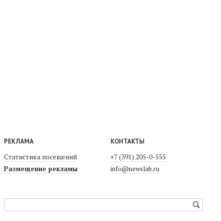
РЕКЛАМА
КОНТАКТЫ
Статистика посещений
+7 (391) 205-0-555
Размещение рекламы
info@newslab.ru