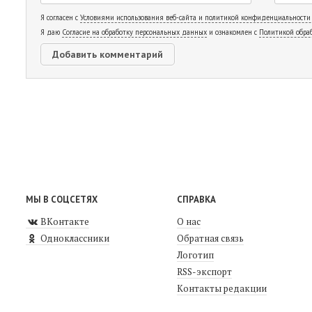
Я согласен с
Условиями использования веб-сайта и политикой конфиденциальности
Я даю
Согласие на обработку персональных данных
и ознакомлен с
Политикой обра
МЫ В СОЦСЕТЯХ
СПРАВКА
ВКонтакте
О нас
Одноклассники
Обратная связь
Логотип
RSS-экспорт
Контакты редакции