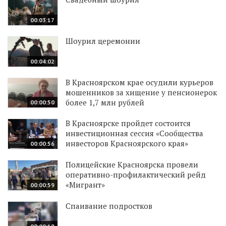
00:03:17
Шоурил церемонии
00:04:02
В Красноярском крае осудили курьеров
мошенников за хищение у пенсионерок
более 1,7 млн рублей
00:00:50
В Красноярске пройдет состоится
инвестиционная сессия «Сообщества
инвесторов Красноярского края»
00:00:56
Полицейские Красноярска провели
оперативно-профилактический рейд
«Мигрант»
00:00:59
Спаивание подростков