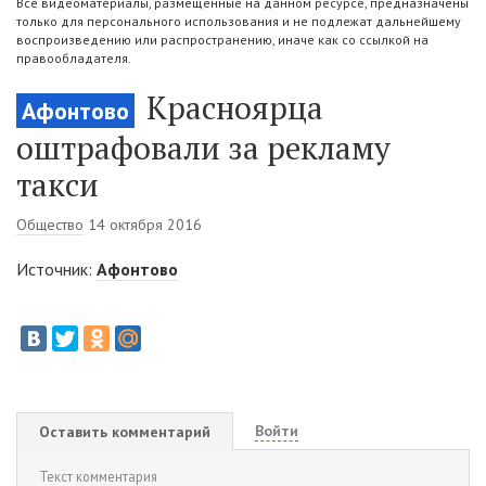
Все видеоматериалы, размещенные на данном ресурсе, предназначены
только для персонального использования и не подлежат дальнейшему
воспроизведению или распространению, иначе как со ссылкой на
правообладателя.
Красноярца
Афонтово
оштрафовали за рекламу
такси
Общество
14 октября 2016
Источник:
Афонтово
Войти
Оставить комментарий
Текст комментария