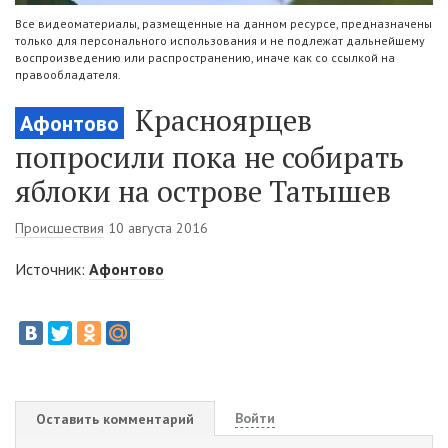
Все видеоматериалы, размещенные на данном ресурсе, предназначены
только для персонального использования и не подлежат дальнейшему
воспроизведению или распространению, иначе как со ссылкой на
правообладателя.
Красноярцев
Афонтово
попросили пока не собирать
яблоки на острове Татышев
Происшествия
10 августа 2016
Источник:
Афонтово
Войти
Оставить комментарий