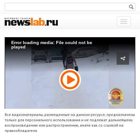
Показат
меню
Error loading media: File could not be
played
Все видеоматериалы, размещенные на данном ресурсе, предназначены
только для персонального использования и не подлежат дальнейшему
воспроизведению или распространению, иначе как со ссылкой на
правообладателя.