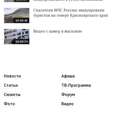
Спасатели МЧС России эвакуировали
туристов на севере Красноярского края
00:00:45
Видео с камер в магазине
00:00:24
Новости
Афиша
Статьи
ТВ-Программа
Сюжеты
Форум
Фото
Видео