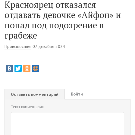
Красноярец отказался
отдавать девочке «Айфон» и
попал под подозрение в
грабеже
Происшествия
07 декабря 2024
Войти
Оставить комментарий
Текст комментария