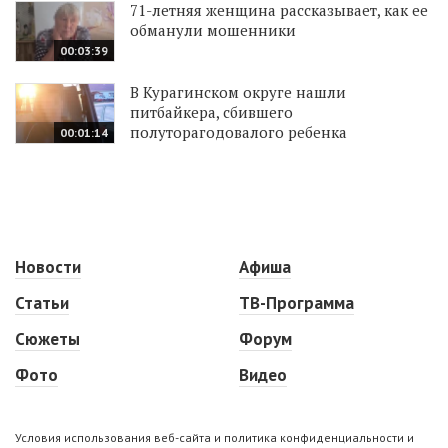
71-летняя женщина рассказывает, как ее
обманули мошенники
00:03:39
В Курагинском округе нашли
питбайкера, сбившего
полуторагодовалого ребенка
00:01:14
Новости
Афиша
Статьи
ТВ-Программа
Сюжеты
Форум
Фото
Видео
Условия использования веб-сайта и политика конфиденциальности и