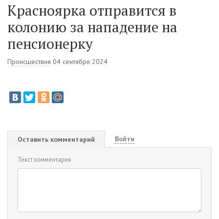
Красноярка отправится в
колонию за нападение на
пенсионерку
Происшествия
04 сентября 2024
Войти
Оставить комментарий
Текст комментария