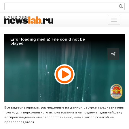
Показат
меню
Error loading media: File could not be
played
Все видеоматериалы, размещенные на данном ресурсе, предназначены
только для персонального использования и не подлежат дальнейшему
воспроизведению или распространению, иначе как со ссылкой на
правообладателя.