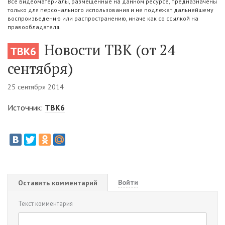
Все видеоматериалы, размещенные на данном ресурсе, предназначены
только для персонального использования и не подлежат дальнейшему
воспроизведению или распространению, иначе как со ссылкой на
правообладателя.
Новости ТВК (от 24
ТВК6
сентября)
25 сентября 2014
Источник:
ТВК6
Войти
Оставить комментарий
Текст комментария