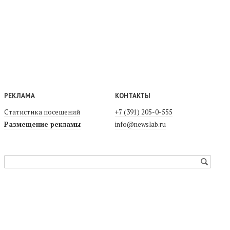
РЕКЛАМА
КОНТАКТЫ
Статистика посещений
+7 (391) 205-0-555
Размещение рекламы
info@newslab.ru