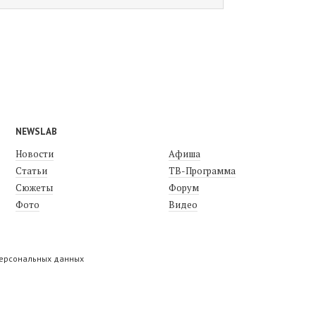
NEWSLAB
Новости
Афиша
Статьи
ТВ-Программа
Сюжеты
Форум
Фото
Видео
персональных данных