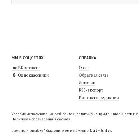
МЫ В СОЦСЕТЯХ
СПРАВКА
ВКонтакте
О нас
Одноклассники
Обратная связь
Логотип
RSS-экспорт
Контакты редакции
Условия использования веб-сайта и политика конфиденциальности и 
Политика использования cookies
Заметили ошибку? Выделите её и нажмите
Ctrl + Enter
.