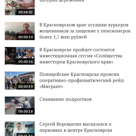
00:04:02
В Красноярском крае осудили курьеров
мошенников за хищение у пенсионерок
более 1,7 млн рублей
00:00:50
В Красноярске пройдет состоится
инвестиционная сессия «Сообщества
инвесторов Красноярского края»
00:00:56
Полицейские Красноярска провели
оперативно-профилактический рейд
«Мигрант»
00:00:59
Спаивание подростков
00:00:18
Сергей Верещагин высказался о
парковках в центре Красноярска