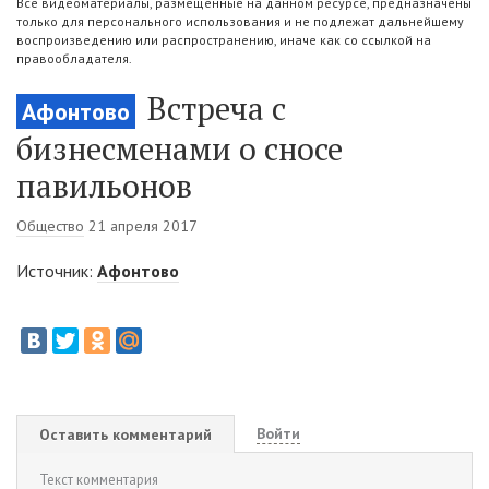
Все видеоматериалы, размещенные на данном ресурсе, предназначены
только для персонального использования и не подлежат дальнейшему
воспроизведению или распространению, иначе как со ссылкой на
правообладателя.
Встреча с
Афонтово
бизнесменами о сносе
павильонов
Общество
21 апреля 2017
Источник:
Афонтово
Войти
Оставить комментарий
Текст комментария