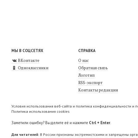
МЫ В СОЦСЕТЯХ
СПРАВКА
ВКонтакте
О нас
Одноклассники
Обратная связь
Логотип
RSS-экспорт
Контакты редакции
Условия использования веб-сайта и политика конфиденциальности и 
Политика использования cookies
Заметили ошибку? Выделите её и нажмите
Ctrl + Enter
.
Для читателей:
В России признаны экстремистскими и запрещены орга