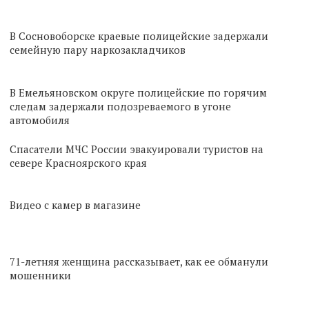
В Сосновоборске краевые полицейские задержали
семейную пару наркозакладчиков
В Емельяновском округе полицейские по горячим
следам задержали подозреваемого в угоне
автомобиля
Спасатели МЧС России эвакуировали туристов на
севере Красноярского края
Видео с камер в магазине
71-летняя женщина рассказывает, как ее обманули
мошенники