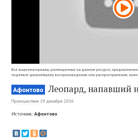
Все видеоматериалы, размещенные на данном ресурсе, предназначены
подлежат дальнейшему воспроизведению или распространению, иначе
Леопард, напавший н
Афонтово
Происшествия
19 декабря 2016
Источник:
Афонтово