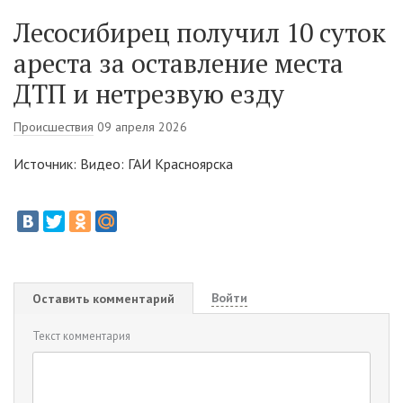
Лесосибирец получил 10 суток
ареста за оставление места
ДТП и нетрезвую езду
Происшествия
09 апреля 2026
Источник: Видео: ГАИ Красноярска
Войти
Оставить комментарий
Текст комментария