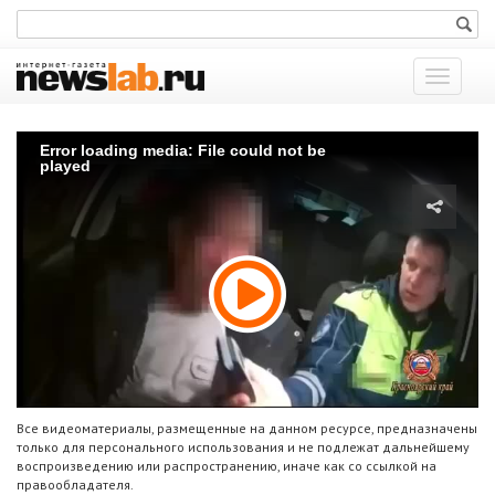
Показат
меню
Error loading media: File could not be
played
Все видеоматериалы, размещенные на данном ресурсе, предназначены
только для персонального использования и не подлежат дальнейшему
воспроизведению или распространению, иначе как со ссылкой на
правообладателя.