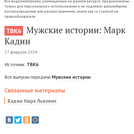
Все видеоматериалы, размещенные на данном ресурсе, предназначены
только для персонального использования и не подлежат дальнейшему
воспроизведению или распространению, иначе как со ссылкой на
правообладателя.
Мужские истории: Марк
ТВК6
Кадин
27 февраля 2014
Источник:
ТВК6
Все выпуски передачи
Мужские истории
Связанные материалы
Кадин Марк Львович