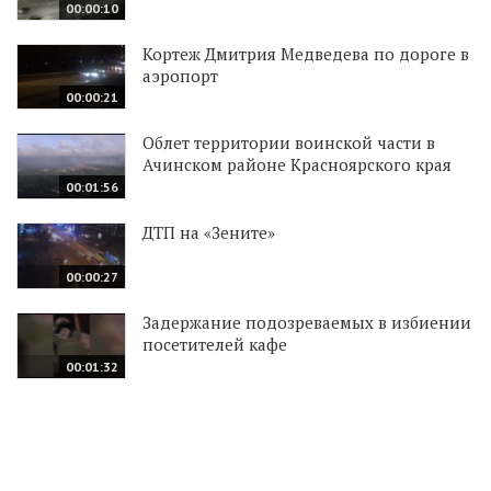
00:00:10
Кортеж Дмитрия Медведева по дороге в
аэропорт
00:00:21
Облет территории воинской части в
Ачинском районе Красноярского края
00:01:56
ДТП на «Зените»
00:00:27
Задержание подозреваемых в избиении
посетителей кафе
00:01:32