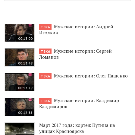
Мужские истории: Андрей
ТВК6
Иголкин
00:13:00
Мужские истории: Сергей
ТВК6
Ломанов
00:13:48
Мужские истории: Олег Пащенко
ТВК6
00:13:29
Мужские истории: Владимир
ТВК6
Владимиров
00:12:35
Март 2017 года: кортеж Путина на
улицах Красноярска