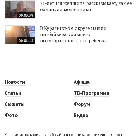
71-летняя женщина рассказывает, как ее
обманули мошенники
00:03:39
В Курагинском округе нашли
питбайкера, сбившего
полуторагодовалого ребенка
00:01:14
Новости
Афиша
Статьи
ТВ-Программа
Сюжеты
Форум
Фото
Видео
Условия использования веб-сайта и политика конфиденциальности и