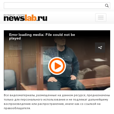
Показат
меню
Error loading media: File could not be
played
Все видеоматериалы, размещенные на данном ресурсе, предназначены
только для персонального использования и не подлежат дальнейшему
воспроизведению или распространению, иначе как со ссылкой на
правообладателя.