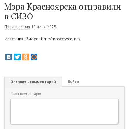
Мэра Красноярска отправили
в СИЗО
Происшествия
10 июня 2025
Источник: Видео: t.me/moscowcourts
Войти
Оставить комментарий
Текст комментария