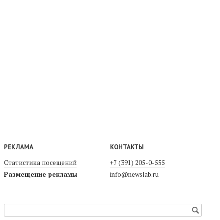
РЕКЛАМА
КОНТАКТЫ
Статистика посещений
+7 (391) 205-0-555
Размещение рекламы
info@newslab.ru