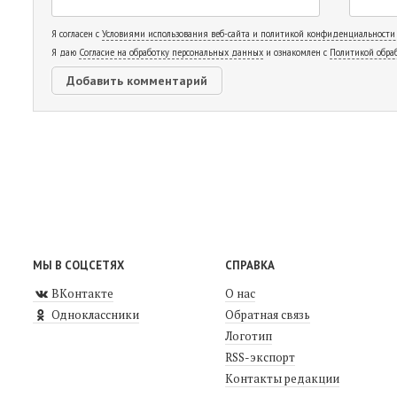
Я согласен с
Условиями использования веб-сайта и политикой конфиденциальности
Я даю
Согласие на обработку персональных данных
и ознакомлен с
Политикой обра
МЫ В СОЦСЕТЯХ
СПРАВКА
ВКонтакте
О нас
Одноклассники
Обратная связь
Логотип
RSS-экспорт
Контакты редакции