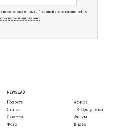
 и персональных данных
и
Политикой использования cookies
ботки персональных данных
NEWSLAB
Новости
Афиша
Статьи
ТВ-Программа
Сюжеты
Форум
Фото
Видео