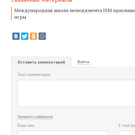
Международная школа менеджмента ISM приглашае
игры
Войти
Оставить комментарий
Текст комментария
Прикрепить изображение
Ваше имя
E-mail
(н