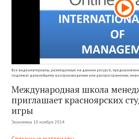
Все видеоматериалы, размещенные на данном ресурсе, предназначены
подлежат дальнейшему воспроизведению или распространению, иначе
Международная школа менед
приглашает красноярских сту
игры
Экономика
10 ноября 2014
Связанные материалы