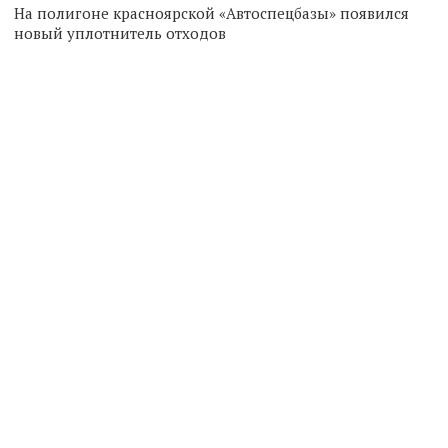
На полигоне красноярской «Автоспецбазы» появился
новый уплотнитель отходов