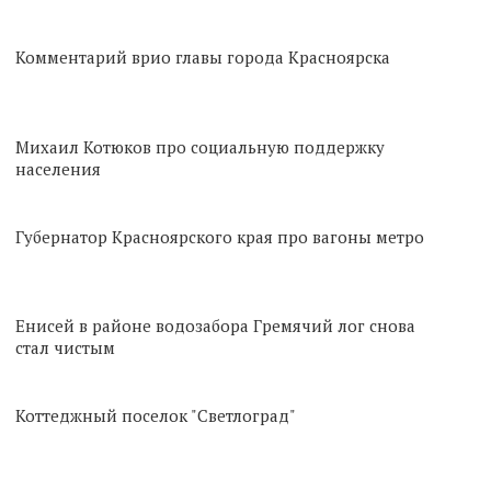
Комментарий врио главы города Красноярска
Михаил Котюков про социальную поддержку
населения
Губернатор Красноярского края про вагоны метро
Енисей в районе водозабора Гремячий лог снова
стал чистым
Коттеджный поселок "Светлоград"