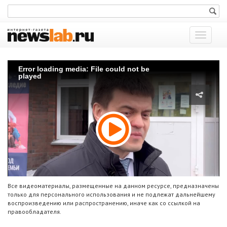
Показат
меню
Error loading media: File could not be
played
Все видеоматериалы, размещенные на данном ресурсе, предназначены
только для персонального использования и не подлежат дальнейшему
воспроизведению или распространению, иначе как со ссылкой на
правообладателя.