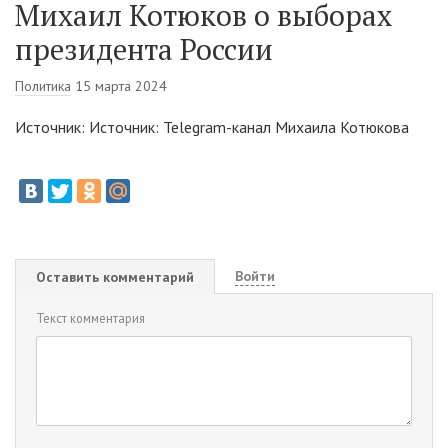
Михаил Котюков о выборах
президента России
Политика
15 марта 2024
Источник: Источник: Telegram-канал Михаила Котюкова
Войти
Оставить комментарий
Текст комментария