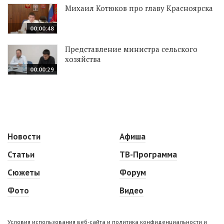
Михаил Котюков про главу Красноярска
00:00:48
Представление министра сельского
хозяйства
00:00:29
Новости
Афиша
Статьи
ТВ-Программа
Сюжеты
Форум
Фото
Видео
Условия использования веб-сайта и политика конфиденциальности и