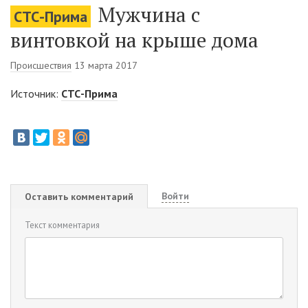
Мужчина с
СТС-Прима
винтовкой на крыше дома
Происшествия
13 марта 2017
Источник:
СТС-Прима
Войти
Оставить комментарий
Текст комментария