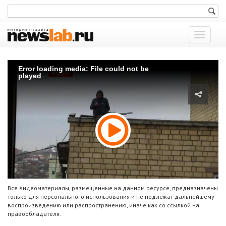
Показат
меню
Error loading media: File could not be
played
Все видеоматериалы, размещенные на данном ресурсе, предназначены
только для персонального использования и не подлежат дальнейшему
воспроизведению или распространению, иначе как со ссылкой на
правообладателя.