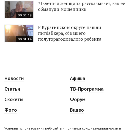
71-летняя женщина рассказывает, как ее
обманули мошенники
00:03:39
В Курагинском округе нашли
питбайкера, сбившего
полуторагодовалого ребенка
00:01:14
Новости
Афиша
Статьи
ТВ-Программа
Сюжеты
Форум
Фото
Видео
Условия использования веб-сайта и политика конфиденциальности и