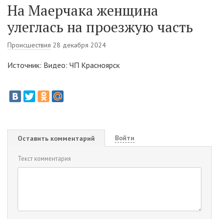
На Маерчака женщина
улеглась на проезжую часть
Происшествия
28 декабря 2024
Источник: Видео: ЧП Красноярск
Войти
Оставить комментарий
Текст комментария