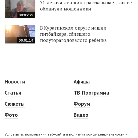
71-летняя женщина рассказывает, как ее
обманули мошенники
00:03:39
В Курагинском округе нашли
питбайкера, сбившего
полуторагодовалого ребенка
00:01:14
Новости
Афиша
Статьи
ТВ-Программа
Сюжеты
Форум
Фото
Видео
Условия использования веб-сайта и политика конфиденциальности и