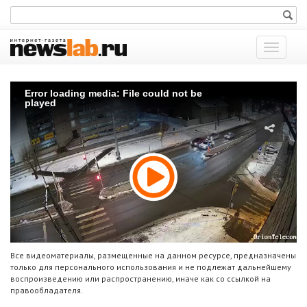
Показат
меню
Error loading media: File could not be
played
Все видеоматериалы, размещенные на данном ресурсе, предназначены
только для персонального использования и не подлежат дальнейшему
воспроизведению или распространению, иначе как со ссылкой на
правообладателя.