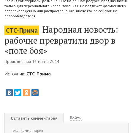
Все видеоматериалы, размещенные на данном ресурсе, предназначены
только для персонального использования и не подлежат дальнейшему
воспроизведению или распространению, иначе как со ссылкой на
правообладателя.
Народная новость:
СТС-Прима
рабочие превратили двор в
«поле боя»
Происшествия
13 марта 2014
Источник:
СТС-Прима
Войти
Оставить комментарий
Текст комментария