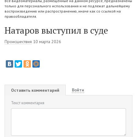
Все видеоматериалы, размещенные на данном ресурсе, предназначены
только для персонального использования и не подлежат дальнейшему
воспроизведению или распространению, иначе как со ссылкой на
правообладателя.
Натаров выступил в суде
Происшествия
10 марта 2026
Войти
Оставить комментарий
Текст комментария