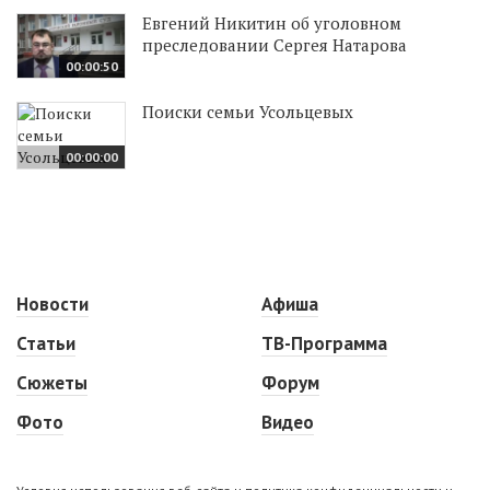
Евгений Никитин об уголовном
преследовании Сергея Натарова
00:00:50
Поиски семьи Усольцевых
00:00:00
Новости
Афиша
Статьи
ТВ-Программа
Сюжеты
Форум
Фото
Видео