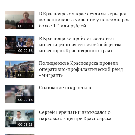
В Красноярском крае осудили курьеров
мошенников за хищение у пенсионерок
более 1,7 млн рублей
00:00:50
В Красноярске пройдет состоится
инвестиционная сессия «Сообщества
инвесторов Красноярского края»
00:00:56
Полицейские Красноярска провели
оперативно-профилактический рейд
«Мигрант»
00:00:59
Спаивание подростков
00:00:18
Сергей Верещагин высказался о
парковках в центре Красноярска
00:01:32