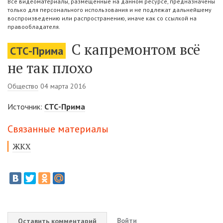
Все видеоматериалы, размещенные на данном ресурсе, предназначены
только для персонального использования и не подлежат дальнейшему
воспроизведению или распространению, иначе как со ссылкой на
правообладателя.
C капремонтом всё
СТС-Прима
не так плохо
Общество
04 марта 2016
Источник:
СТС-Прима
Связанные материалы
ЖКХ
Войти
Оставить комментарий