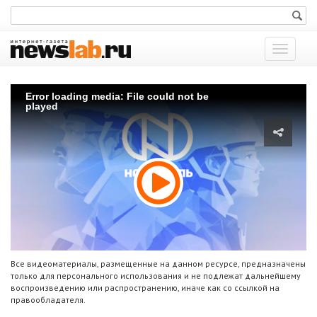
Показат
меню
Error loading media: File could not be
played
Все видеоматериалы, размещенные на данном ресурсе, предназначены
только для персонального использования и не подлежат дальнейшему
воспроизведению или распространению, иначе как со ссылкой на
правообладателя.