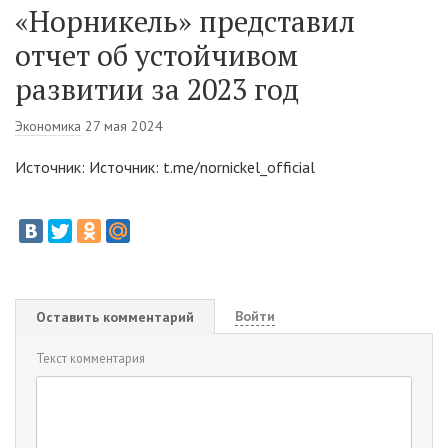
«Норникель» представил
отчет об устойчивом
развитии за 2023 год
Экономика
27 мая 2024
Источник: Источник: t.me/nornickel_official
Войти
Оставить комментарий
Текст комментария