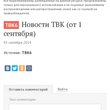
Все видеоматериалы, размещенные на данном ресурсе, предназначены
только для персонального использования и не подлежат дальнейшему
воспроизведению или распространению, иначе как со ссылкой на
правообладателя.
Новости ТВК (от 1
ТВК6
сентября)
03 сентября 2014
Источник:
ТВК6
Войти
Оставить комментарий
Текст комментария